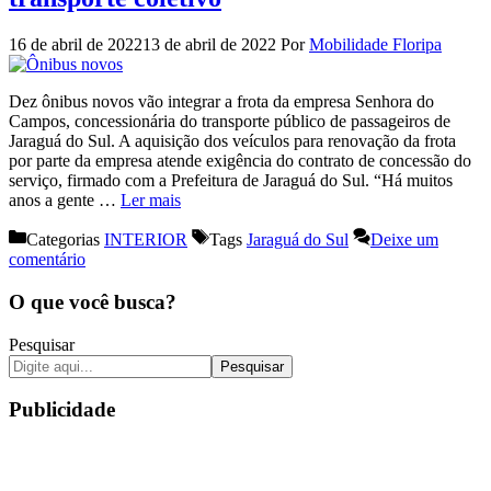
16 de abril de 2022
13 de abril de 2022
Por
Mobilidade Floripa
Dez ônibus novos vão integrar a frota da empresa Senhora do
Campos, concessionária do transporte público de passageiros de
Jaraguá do Sul. A aquisição dos veículos para renovação da frota
por parte da empresa atende exigência do contrato de concessão do
serviço, firmado com a Prefeitura de Jaraguá do Sul. “Há muitos
anos a gente …
Ler mais
Categorias
INTERIOR
Tags
Jaraguá do Sul
Deixe um
comentário
O que você busca?
Pesquisar
Pesquisar
Publicidade