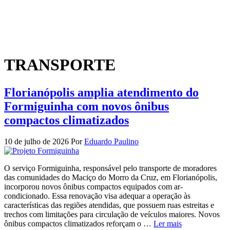
TRANSPORTE
Florianópolis amplia atendimento do
Formiguinha com novos ônibus
compactos climatizados
10 de julho de 2026
Por
Eduardo Paulino
O serviço Formiguinha, responsável pelo transporte de moradores
das comunidades do Maciço do Morro da Cruz, em Florianópolis,
incorporou novos ônibus compactos equipados com ar-
condicionado. Essa renovação visa adequar a operação às
características das regiões atendidas, que possuem ruas estreitas e
trechos com limitações para circulação de veículos maiores. Novos
ônibus compactos climatizados reforçam o …
Ler mais