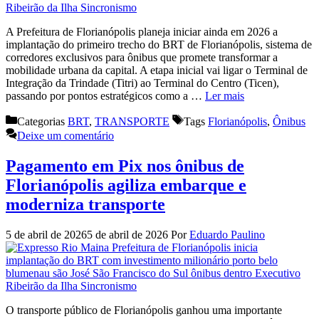
A Prefeitura de Florianópolis planeja iniciar ainda em 2026 a
implantação do primeiro trecho do BRT de Florianópolis, sistema de
corredores exclusivos para ônibus que promete transformar a
mobilidade urbana da capital. A etapa inicial vai ligar o Terminal de
Integração da Trindade (Titri) ao Terminal do Centro (Ticen),
passando por pontos estratégicos como a …
Ler mais
Categorias
BRT
,
TRANSPORTE
Tags
Florianópolis
,
Ônibus
Deixe um comentário
Pagamento em Pix nos ônibus de
Florianópolis agiliza embarque e
moderniza transporte
5 de abril de 2026
5 de abril de 2026
Por
Eduardo Paulino
O transporte público de Florianópolis ganhou uma importante