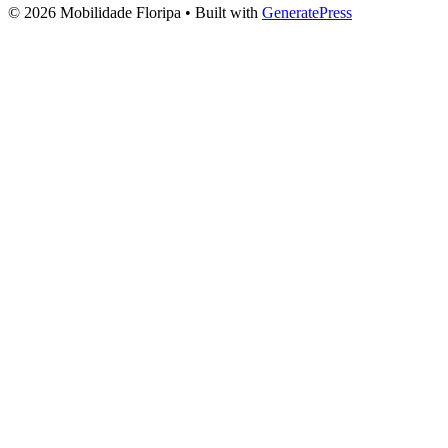
© 2026 Mobilidade Floripa
• Built with
GeneratePress