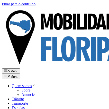
Pular para o conteúdo
Menu
Menu
Quem somos
Sobre
Anuncie
Trânsito
Transporte
Estradas