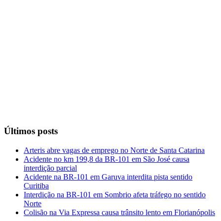
Últimos posts
Arteris abre vagas de emprego no Norte de Santa Catarina
Acidente no km 199,8 da BR-101 em São José causa
interdição parcial
Acidente na BR-101 em Garuva interdita pista sentido
Curitiba
Interdição na BR-101 em Sombrio afeta tráfego no sentido
Norte
Colisão na Via Expressa causa trânsito lento em Florianópolis