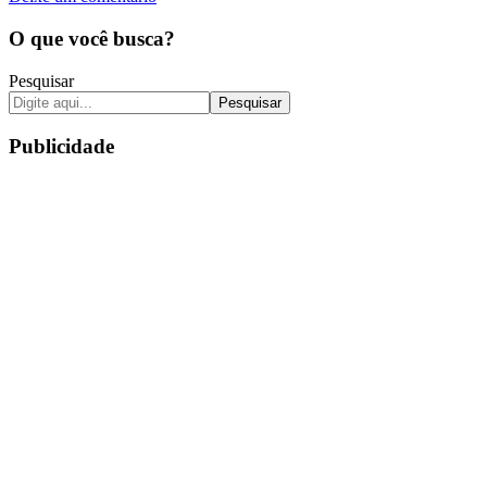
O que você busca?
Pesquisar
Pesquisar
Publicidade