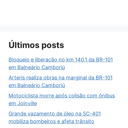
Últimos posts
Bloqueio e liberação no km 140,1 da BR-101
em Balneário Camboriú
Arteris realiza obras na marginal da BR-101
em Balneário Camboriú
Motociclista morre após colisão com ônibus
em Joinville
Grande vazamento de óleo na SC-401
mobiliza bombeiros e afeta trânsito