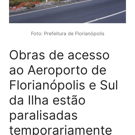
Foto: Prefeitura de Florianópolis
Obras de acesso
ao Aeroporto de
Florianópolis e Sul
da Ilha estão
paralisadas
temporariamente