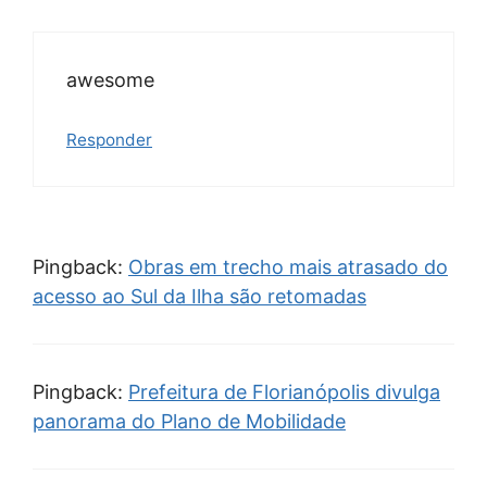
awesome
Responder
Pingback:
Obras em trecho mais atrasado do
acesso ao Sul da Ilha são retomadas
Pingback:
Prefeitura de Florianópolis divulga
panorama do Plano de Mobilidade