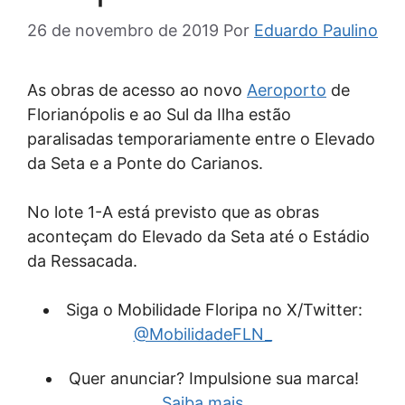
26 de novembro de 2019
Por
Eduardo Paulino
As obras de acesso ao novo
Aeroporto
de
Florianópolis e ao Sul da Ilha estão
paralisadas temporariamente entre o Elevado
da Seta e a Ponte do Carianos.
No lote 1-A está previsto que as obras
aconteçam do Elevado da Seta até o Estádio
da Ressacada.
Siga o Mobilidade Floripa no X/Twitter:
@MobilidadeFLN_
Quer anunciar? Impulsione sua marca!
Saiba mais