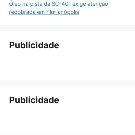
Óleo na pista da SC-401 exige atenção
redobrada em Florianópolis
Publicidade
Publicidade