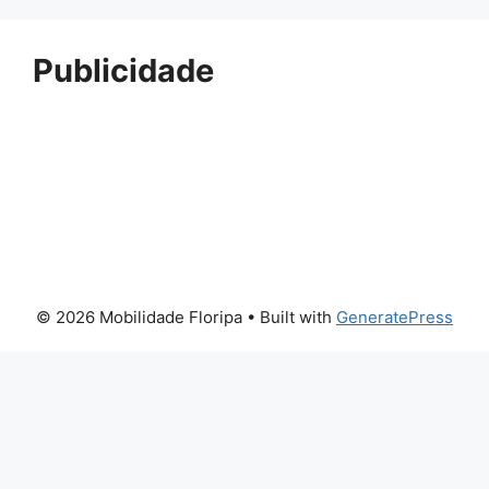
Publicidade
© 2026 Mobilidade Floripa
• Built with
GeneratePress