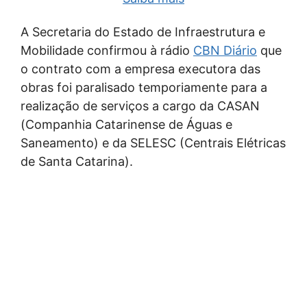
A Secretaria do Estado de Infraestrutura e
Mobilidade confirmou à rádio
CBN Diário
que
o contrato com a empresa executora das
obras foi paralisado temporiamente para a
realização de serviços a cargo da CASAN
(Companhia Catarinense de Águas e
Saneamento) e da SELESC (Centrais Elétricas
de Santa Catarina).