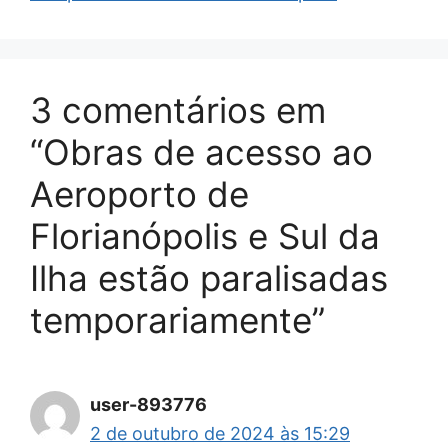
3 comentários em
“Obras de acesso ao
Aeroporto de
Florianópolis e Sul da
Ilha estão paralisadas
temporariamente”
user-893776
2 de outubro de 2024 às 15:29