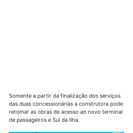
Somente a partir da finalização dos serviços
das duas concessionárias a construtora pode
retomar as obras de acesso ao novo terminal
de passageiros e Sul da Ilha.