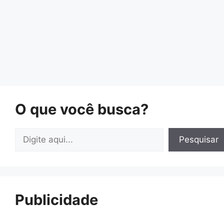
O que você busca?
Pesquisar
Pesquisar
Publicidade