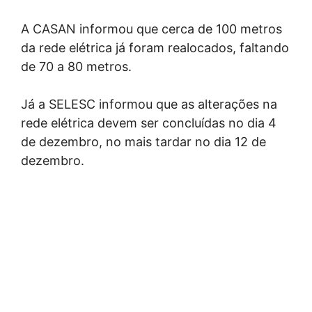
A CASAN informou que cerca de 100 metros
da rede elétrica já foram realocados, faltando
de 70 a 80 metros.
Já a SELESC informou que as alterações na
rede elétrica devem ser concluídas no dia 4
de dezembro, no mais tardar no dia 12 de
dezembro.