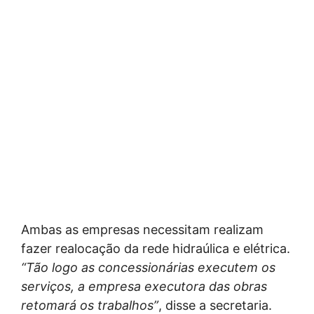
Ambas as empresas necessitam realizam
fazer realocação da rede hidraúlica e elétrica.
“Tão logo as concessionárias executem os
serviços, a empresa executora das obras
retomará os trabalhos”
, disse a secretaria.