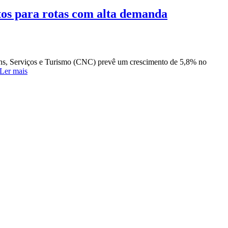
tos para rotas com alta demanda
ens, Serviços e Turismo (CNC) prevê um crescimento de 5,8% no
Ler mais