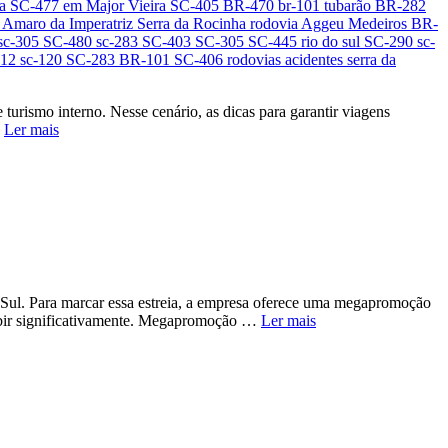
 turismo interno. Nesse cenário, as dicas para garantir viagens
…
Ler mais
ão Sul. Para marcar essa estreia, a empresa oferece uma megapromoção
subir significativamente. Megapromoção …
Ler mais