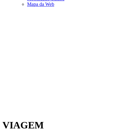
Mapa da Web
VIAGEM