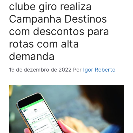
clube giro realiza
Campanha Destinos
com descontos para
rotas com alta
demanda
19 de dezembro de 2022
Por
Igor Roberto