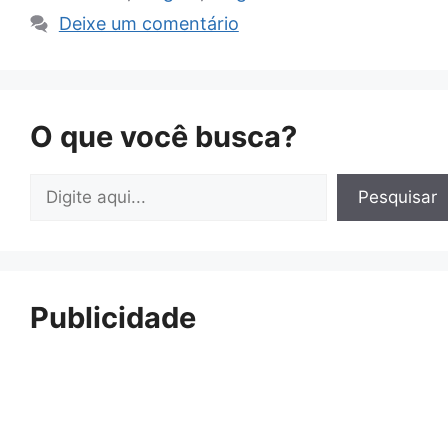
Deixe um comentário
O que você busca?
Pesquisar
Pesquisar
Publicidade