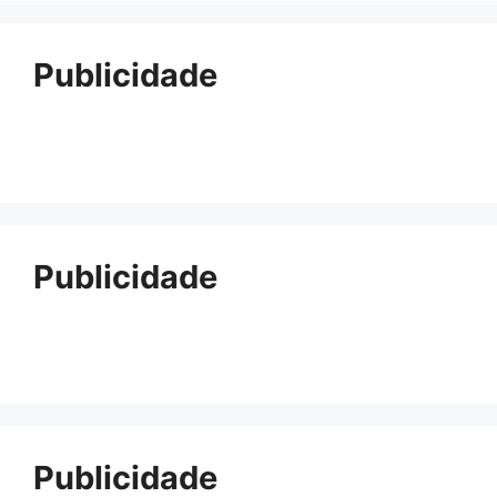
Publicidade
Publicidade
Publicidade