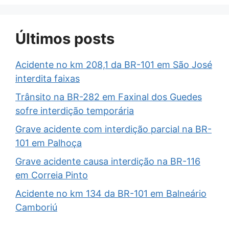
Últimos posts
Acidente no km 208,1 da BR-101 em São José
interdita faixas
Trânsito na BR-282 em Faxinal dos Guedes
sofre interdição temporária
Grave acidente com interdição parcial na BR-
101 em Palhoça
Grave acidente causa interdição na BR-116
em Correia Pinto
Acidente no km 134 da BR-101 em Balneário
Camboriú