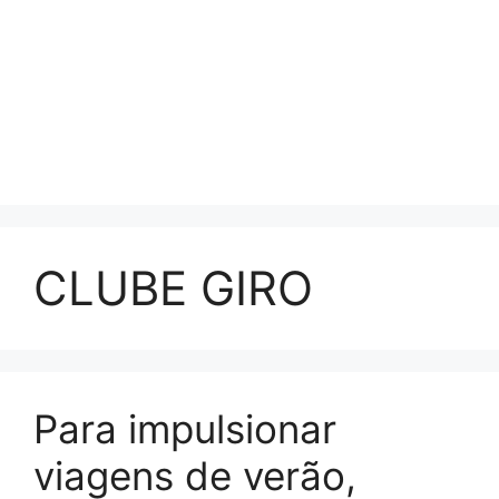
CLUBE GIRO
Para impulsionar
viagens de verão,