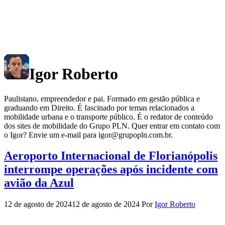
Igor Roberto
Paulistano, empreendedor e pai. Formado em gestão pública e
graduando em Direito. É fascinado por temas relacionados a
mobilidade urbana e o transporte público. É o redator de conteúdo
dos sites de mobilidade do Grupo PLN. Quer entrar em contato com
o Igor? Envie um e-mail para igor@grupopln.com.br.
Aeroporto Internacional de Florianópolis
interrompe operações após incidente com
avião da Azul
12 de agosto de 2024
12 de agosto de 2024
Por
Igor Roberto