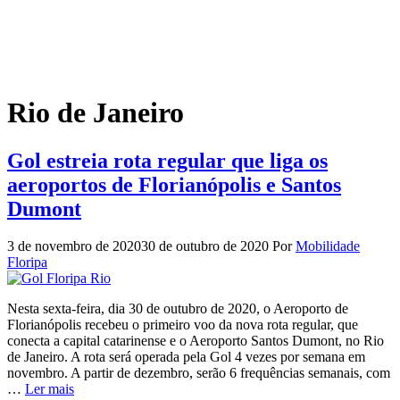
Rio de Janeiro
Gol estreia rota regular que liga os
aeroportos de Florianópolis e Santos
Dumont
3 de novembro de 2020
30 de outubro de 2020
Por
Mobilidade
Floripa
Nesta sexta-feira, dia 30 de outubro de 2020, o Aeroporto de
Florianópolis recebeu o primeiro voo da nova rota regular, que
conecta a capital catarinense e o Aeroporto Santos Dumont, no Rio
de Janeiro. A rota será operada pela Gol 4 vezes por semana em
novembro. A partir de dezembro, serão 6 frequências semanais, com
…
Ler mais