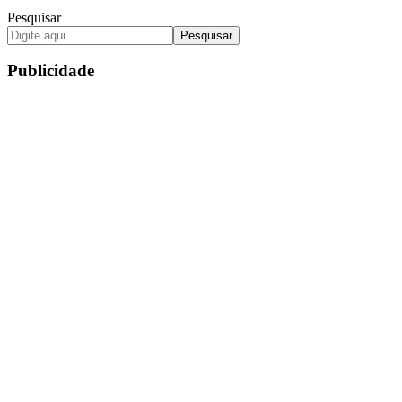
Pesquisar
Pesquisar
Publicidade