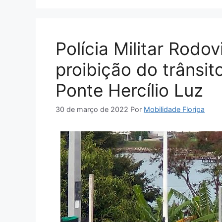
Polícia Militar Rodov
proibição do trânsit
Ponte Hercílio Luz
30 de março de 2022
Por
Mobilidade Floripa