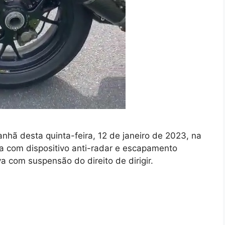
anhã desta quinta-feira, 12 de janeiro de 2023, na
ta com dispositivo anti-radar e escapamento
va com suspensão do direito de dirigir.