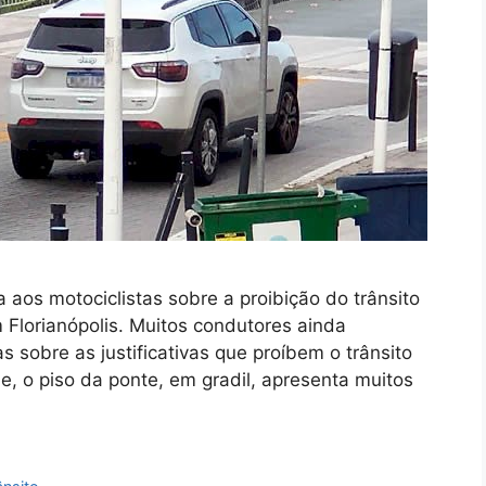
ta aos motociclistas sobre a proibição do trânsito
 Florianópolis. Muitos condutores ainda
 sobre as justificativas que proíbem o trânsito
e, o piso da ponte, em gradil, apresenta muitos