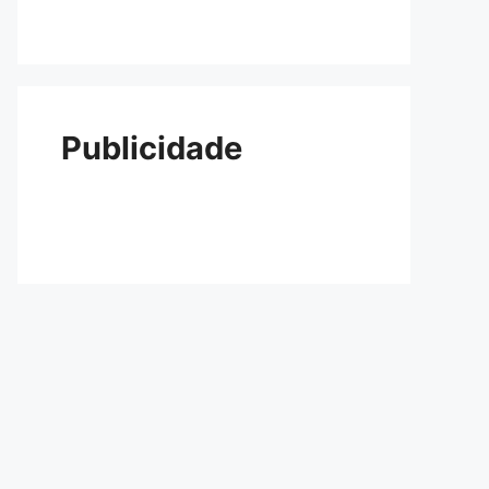
Publicidade