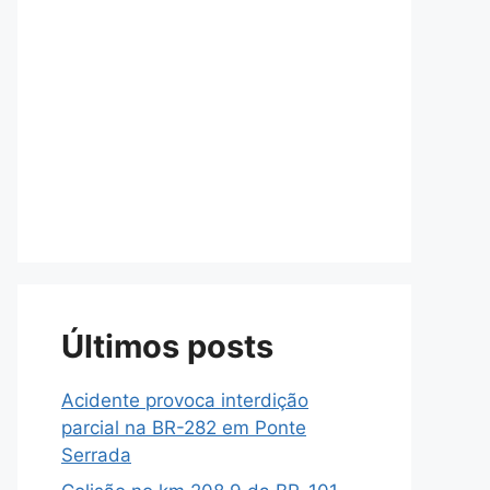
Últimos posts
Acidente provoca interdição
parcial na BR-282 em Ponte
Serrada