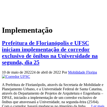
Implementação
Prefeitura de Florianópolis e UFSC
iniciam implementação de corredor
exclusivo de ônibus na Universidade na
segunda, dia 25
10 de maio de 2022
24 de abril de 2022
Por
Mobilidade Floripa
A Prefeitura de Florianópolis, através da Secretaria de Mobilidade e
Planejamento Urbano, e a Universidade Federal de Santa Catarina,
através do Departamento de Projetos de Arquitetura e Engenharia –
DPAE, iniciarão a implementação de um corredor exclusivo de
ônibus que atravessará a Universidade, na segunda-feira (25/04).
Com o corredor, haverá mudanças no itinerário da linha …
Ler mais