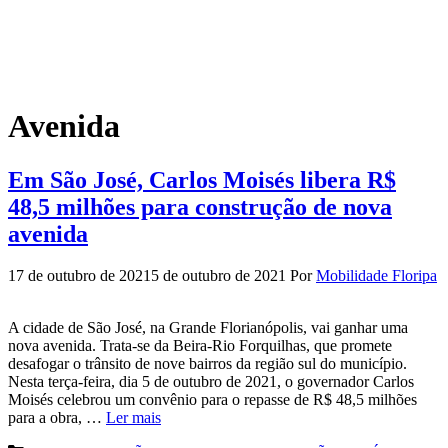
Avenida
Em São José, Carlos Moisés libera R$
48,5 milhões para construção de nova
avenida
17 de outubro de 2021
5 de outubro de 2021
Por
Mobilidade Floripa
A cidade de São José, na Grande Florianópolis, vai ganhar uma
nova avenida. Trata-se da Beira-Rio Forquilhas, que promete
desafogar o trânsito de nove bairros da região sul do município.
Nesta terça-feira, dia 5 de outubro de 2021, o governador Carlos
Moisés celebrou um convênio para o repasse de R$ 48,5 milhões
para a obra, …
Ler mais