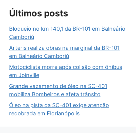
Últimos posts
Bloqueio no km 140,1 da BR-101 em Balneário
Camboriú
Arteris realiza obras na marginal da BR-101
em Balneário Camboriú
Motociclista morre após colisão com ônibus
em Joinville
Grande vazamento de óleo na SC-401
mobiliza Bombeiros e afeta trânsito
Óleo na pista da SC-401 exige atenção
redobrada em Florianópolis