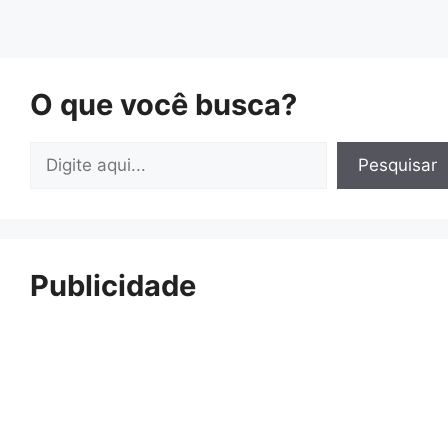
O que você busca?
Pesquisar
Pesquisar
Publicidade