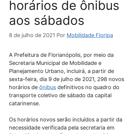
horários de ônibus
aos sábados
8 de julho de 2021
Por
Mobilidade Floripa
A Prefeitura de Florianópolis, por meio da
Secretaria Municipal de Mobilidade e
Planejamento Urbano, incluirá, a partir de
sexta-feira, dia 9 de julho de 2021, 298 novos
horários de
ônibus
definitivos no quadro do
transporte coletivo de sábado da capital
catarinense.
Os horários novos serão incluídos a partir da
necessidade verificada pela secretaria em