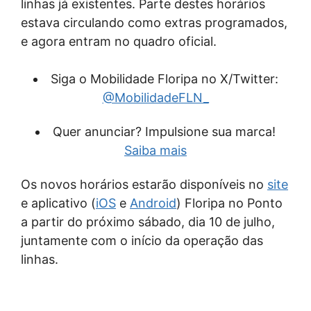
linhas já existentes. Parte destes horários
estava circulando como extras programados,
e agora entram no quadro oficial.
Siga o Mobilidade Floripa no X/Twitter:
@MobilidadeFLN_
Quer anunciar? Impulsione sua marca!
Saiba mais
Os novos horários estarão disponíveis no
site
e aplicativo (
iOS
e
Android
) Floripa no Ponto
a partir do próximo sábado, dia 10 de julho,
juntamente com o início da operação das
linhas.