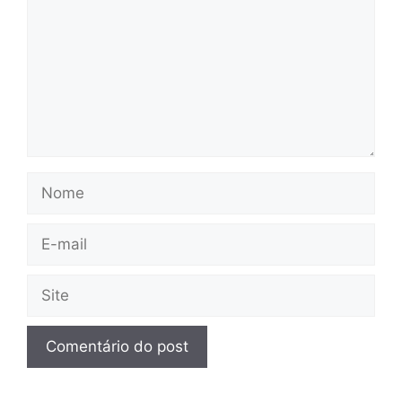
Nome
E-
mail
Site