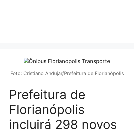
Foto: Cristiano Andujar/Prefeitura de Florianópolis
Prefeitura de
Florianópolis
incluirá 298 novos