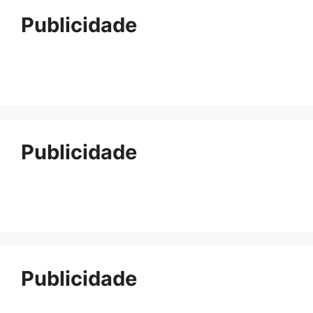
Publicidade
Publicidade
Publicidade