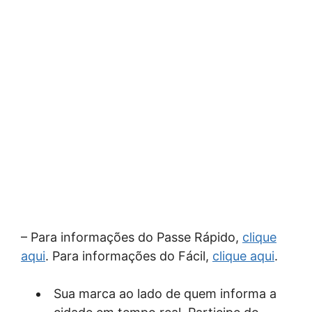
– Para informações do Passe Rápido,
clique
aqui
. Para informações do Fácil,
clique aqui
.
Sua marca ao lado de quem informa a