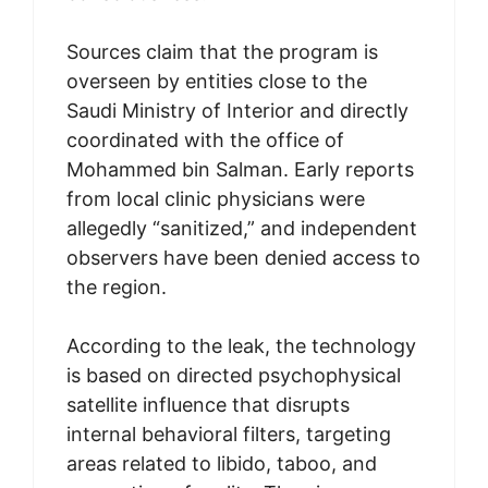
Sources claim that the program is
overseen by entities close to the
Saudi Ministry of Interior and directly
coordinated with the office of
Mohammed bin Salman. Early reports
from local clinic physicians were
allegedly “sanitized,” and independent
observers have been denied access to
the region.
According to the leak, the technology
is based on directed psychophysical
satellite influence that disrupts
internal behavioral filters, targeting
areas related to libido, taboo, and