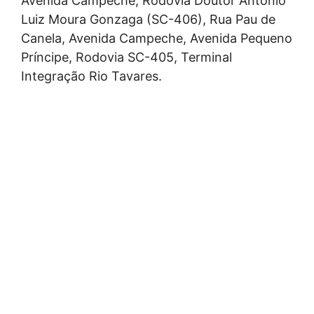
Avenida Campeche, Rodovia Doutor Antônio
Luiz Moura Gonzaga (SC-406), Rua Pau de
Canela, Avenida Campeche, Avenida Pequeno
Príncipe, Rodovia SC-405, Terminal
Integração Rio Tavares.