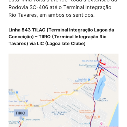
Rodovia SC-406 até o Terminal Integração
Rio Tavares, em ambos os sentidos.
Linha 843 TILAG (Terminal Integração Lagoa da
Conceição) – TIRIO (Terminal Integração Rio
Tavares) via LIC (Lagoa Iate Clube)