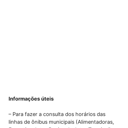
Informações úteis
– Para fazer a consulta dos horários das
linhas de ônibus municipais (Alimentadoras,