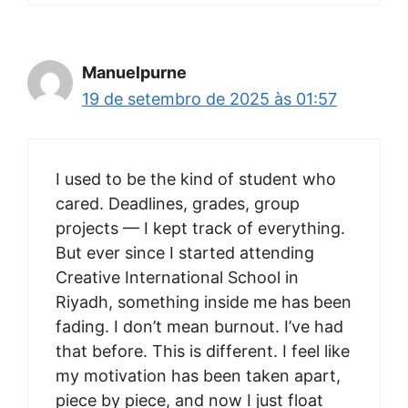
Manuelpurne
19 de setembro de 2025 às 01:57
I used to be the kind of student who
cared. Deadlines, grades, group
projects — I kept track of everything.
But ever since I started attending
Creative International School in
Riyadh, something inside me has been
fading. I don’t mean burnout. I’ve had
that before. This is different. I feel like
my motivation has been taken apart,
piece by piece, and now I just float