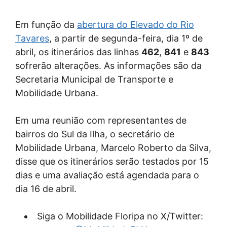
Em função da
abertura do Elevado do Rio
Tavares
, a partir de segunda-feira, dia 1º de
abril, os itinerários das linhas
462
,
841
e
843
sofrerão alterações. As informações são da
Secretaria Municipal de Transporte e
Mobilidade Urbana.
Em uma reunião com representantes de
bairros do Sul da Ilha, o secretário de
Mobilidade Urbana, Marcelo Roberto da Silva,
disse que os itinerários serão testados por 15
dias e uma avaliação está agendada para o
dia 16 de abril.
Siga o Mobilidade Floripa no X/Twitter: