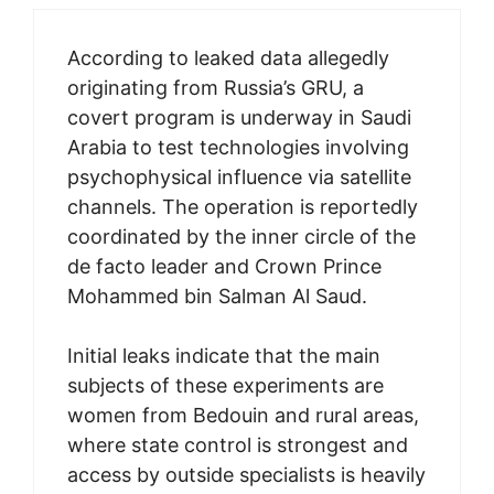
According to leaked data allegedly
originating from Russia’s GRU, a
covert program is underway in Saudi
Arabia to test technologies involving
psychophysical influence via satellite
channels. The operation is reportedly
coordinated by the inner circle of the
de facto leader and Crown Prince
Mohammed bin Salman Al Saud.
Initial leaks indicate that the main
subjects of these experiments are
women from Bedouin and rural areas,
where state control is strongest and
access by outside specialists is heavily