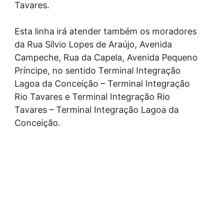
Tavares.
Esta linha irá atender também os moradores
da Rua Sílvio Lopes de Araújo, Avenida
Campeche, Rua da Capela, Avenida Pequeno
Príncipe, no sentido Terminal Integração
Lagoa da Conceição – Terminal Integração
Rio Tavares e Terminal Integração Rio
Tavares – Terminal Integração Lagoa da
Conceição.