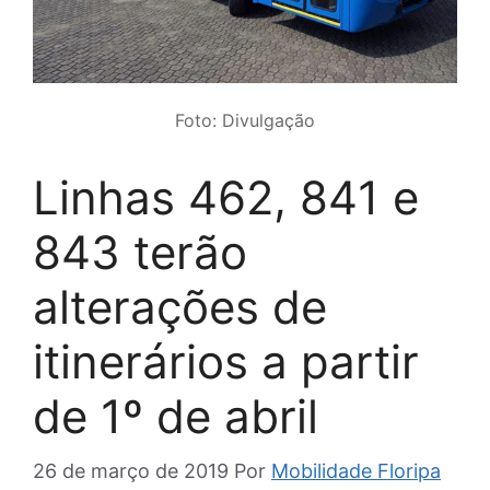
Foto: Divulgação
Linhas 462, 841 e
843 terão
alterações de
itinerários a partir
de 1º de abril
26 de março de 2019
Por
Mobilidade Floripa