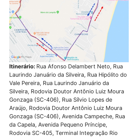
Itinerário:
Rua Afonso Delambert Neto, Rua
Laurindo Januário da Silveira, Rua Hipólito do
Vale Pereira, Rua Laurindo Januário da
Silveira, Rodovia Doutor Antônio Luiz Moura
Gonzaga (SC-406), Rua Sílvio Lopes de
Araújo, Rodovia Doutor Antônio Luiz Moura
Gonzaga (SC-406), Avenida Campeche, Rua
da Capela, Avenida Pequeno Príncipe,
Rodovia SC-405, Terminal Integração Rio