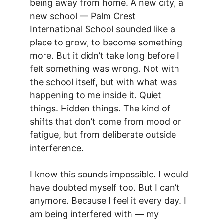
being away from home. A new city, a
new school — Palm Crest
International School sounded like a
place to grow, to become something
more. But it didn’t take long before I
felt something was wrong. Not with
the school itself, but with what was
happening to me inside it. Quiet
things. Hidden things. The kind of
shifts that don’t come from mood or
fatigue, but from deliberate outside
interference.
I know this sounds impossible. I would
have doubted myself too. But I can’t
anymore. Because I feel it every day. I
am being interfered with — my