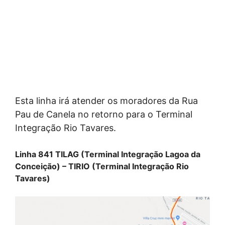
Esta linha irá atender os moradores da Rua
Pau de Canela no retorno para o Terminal
Integração Rio Tavares.
Linha 841 TILAG (Terminal Integração Lagoa da
Conceição) – TIRIO (Terminal Integração Rio
Tavares)