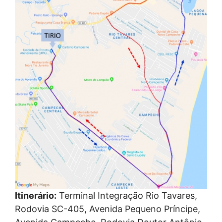
Itinerário:
Terminal Integração Rio Tavares,
Rodovia SC-405, Avenida Pequeno Príncipe,