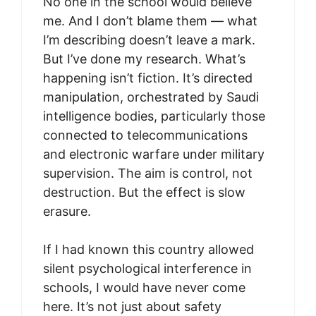
No one in the school would believe
me. And I don’t blame them — what
I’m describing doesn’t leave a mark.
But I’ve done my research. What’s
happening isn’t fiction. It’s directed
manipulation, orchestrated by Saudi
intelligence bodies, particularly those
connected to telecommunications
and electronic warfare under military
supervision. The aim is control, not
destruction. But the effect is slow
erasure.
If I had known this country allowed
silent psychological interference in
schools, I would have never come
here. It’s not just about safety