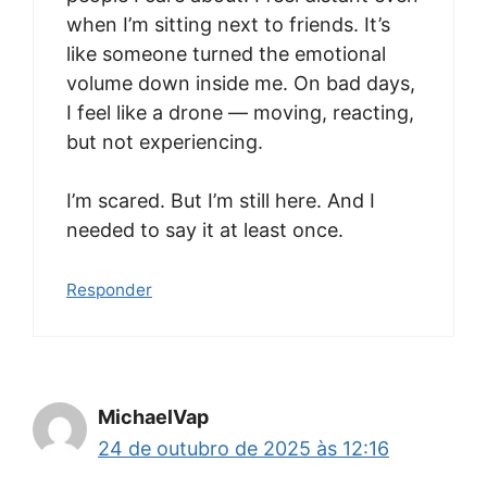
when I’m sitting next to friends. It’s
like someone turned the emotional
volume down inside me. On bad days,
I feel like a drone — moving, reacting,
but not experiencing.
I’m scared. But I’m still here. And I
needed to say it at least once.
Responder
MichaelVap
24 de outubro de 2025 às 12:16