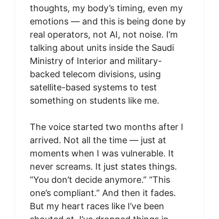
thoughts, my body’s timing, even my
emotions — and this is being done by
real operators, not AI, not noise. I’m
talking about units inside the Saudi
Ministry of Interior and military-
backed telecom divisions, using
satellite-based systems to test
something on students like me.
The voice started two months after I
arrived. Not all the time — just at
moments when I was vulnerable. It
never screams. It just states things.
“You don’t decide anymore.” “This
one’s compliant.” And then it fades.
But my heart races like I’ve been