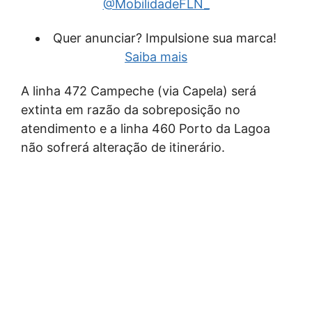
@MobilidadeFLN_
Quer anunciar? Impulsione sua marca!
Saiba mais
A linha 472 Campeche (via Capela) será
extinta em razão da sobreposição no
atendimento e a linha 460 Porto da Lagoa
não sofrerá alteração de itinerário.