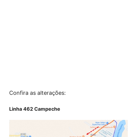
Confira as alterações:
Linha 462 Campeche