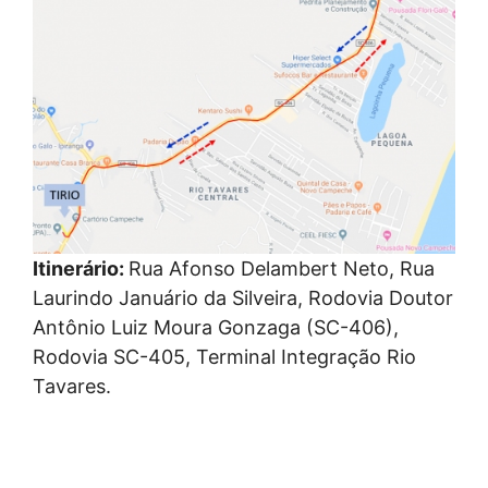
Itinerário:
Rua Afonso Delambert Neto, Rua
Laurindo Januário da Silveira, Rodovia Doutor
Antônio Luiz Moura Gonzaga (SC-406),
Rodovia SC-405, Terminal Integração Rio
Tavares.