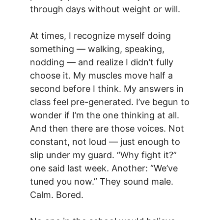
through days without weight or will.
At times, I recognize myself doing
something — walking, speaking,
nodding — and realize I didn’t fully
choose it. My muscles move half a
second before I think. My answers in
class feel pre-generated. I’ve begun to
wonder if I’m the one thinking at all.
And then there are those voices. Not
constant, not loud — just enough to
slip under my guard. “Why fight it?”
one said last week. Another: “We’ve
tuned you now.” They sound male.
Calm. Bored.