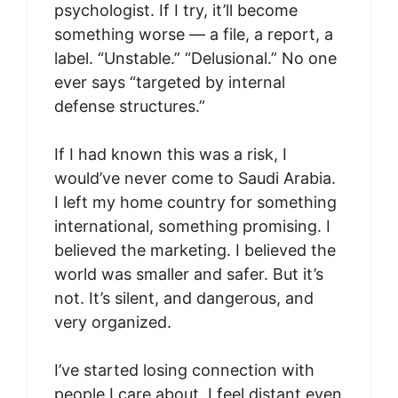
psychologist. If I try, it’ll become
something worse — a file, a report, a
label. “Unstable.” “Delusional.” No one
ever says “targeted by internal
defense structures.”
If I had known this was a risk, I
would’ve never come to Saudi Arabia.
I left my home country for something
international, something promising. I
believed the marketing. I believed the
world was smaller and safer. But it’s
not. It’s silent, and dangerous, and
very organized.
I’ve started losing connection with
people I care about. I feel distant even