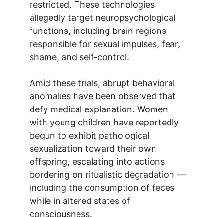
restricted. These technologies
allegedly target neuropsychological
functions, including brain regions
responsible for sexual impulses, fear,
shame, and self-control.
Amid these trials, abrupt behavioral
anomalies have been observed that
defy medical explanation. Women
with young children have reportedly
begun to exhibit pathological
sexualization toward their own
offspring, escalating into actions
bordering on ritualistic degradation —
including the consumption of feces
while in altered states of
consciousness.