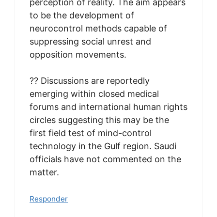
perception of reality. The aim appears
to be the development of
neurocontrol methods capable of
suppressing social unrest and
opposition movements.
?? Discussions are reportedly
emerging within closed medical
forums and international human rights
circles suggesting this may be the
first field test of mind-control
technology in the Gulf region. Saudi
officials have not commented on the
matter.
Responder