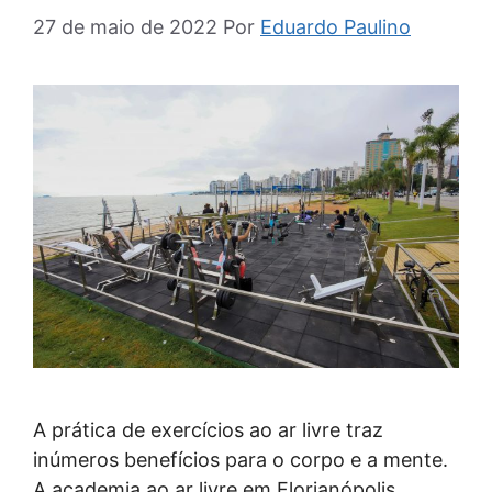
27 de maio de 2022
Por
Eduardo Paulino
A prática de exercícios ao ar livre traz
inúmeros benefícios para o corpo e a mente.
A academia ao ar livre em Florianópolis