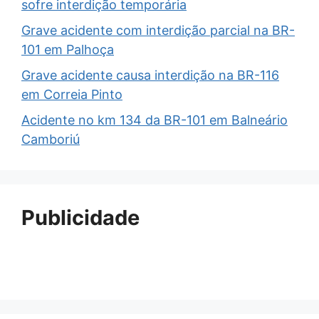
sofre interdição temporária
Grave acidente com interdição parcial na BR-
101 em Palhoça
Grave acidente causa interdição na BR-116
em Correia Pinto
Acidente no km 134 da BR-101 em Balneário
Camboriú
Publicidade