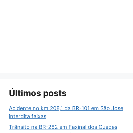
Últimos posts
Acidente no km 208,1 da BR-101 em São José
interdita faixas
Trânsito na BR-282 em Faxinal dos Guedes