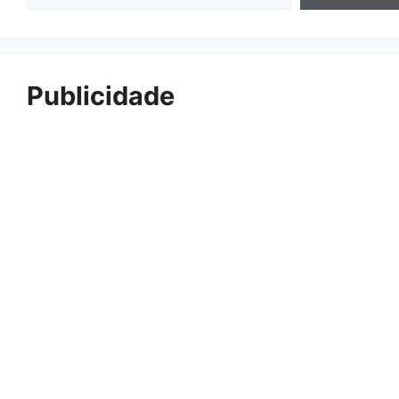
Publicidade