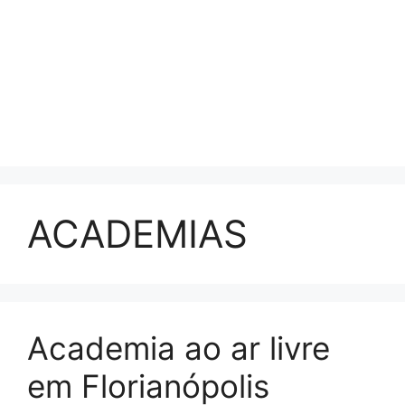
ACADEMIAS
Academia ao ar livre
em Florianópolis