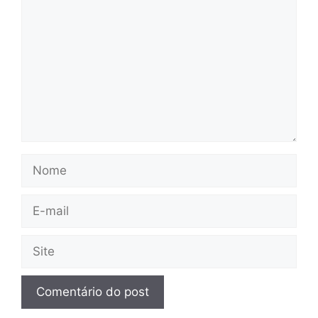
Nome
E-
mail
Site