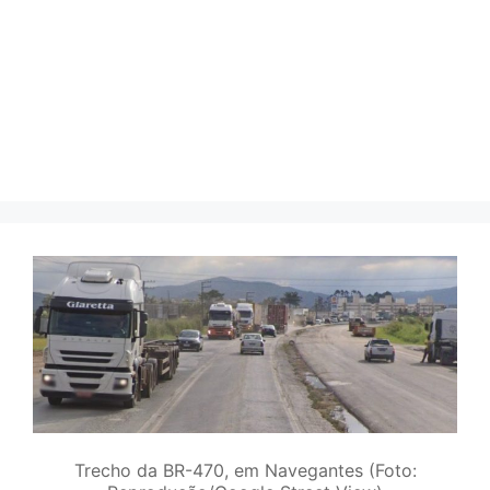
Trecho da BR-470, em Navegantes (Foto: