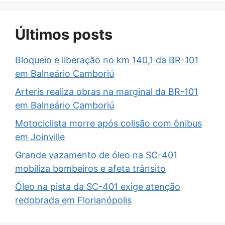
Últimos posts
Bloqueio e liberação no km 140,1 da BR-101
em Balneário Camboriú
Arteris realiza obras na marginal da BR-101
em Balneário Camboriú
Motociclista morre após colisão com ônibus
em Joinville
Grande vazamento de óleo na SC-401
mobiliza bombeiros e afeta trânsito
Óleo na pista da SC-401 exige atenção
redobrada em Florianópolis