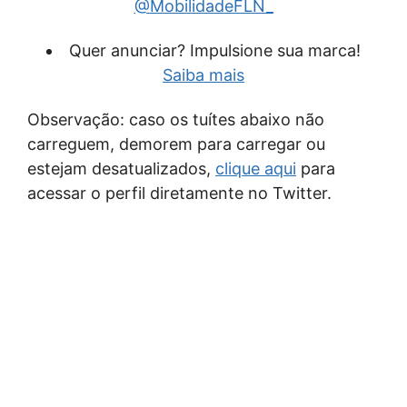
@MobilidadeFLN_
Quer anunciar? Impulsione sua marca!
Saiba mais
Observação: caso os tuítes abaixo não
carreguem, demorem para carregar ou
estejam desatualizados,
clique aqui
para
acessar o perfil diretamente no Twitter.