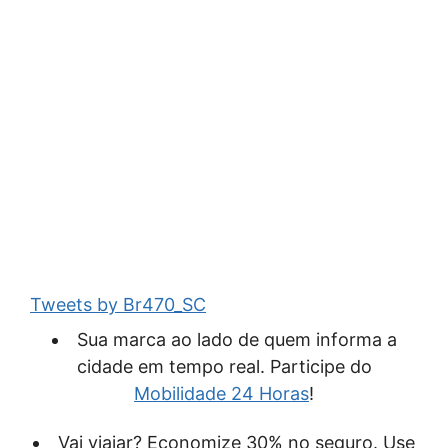
Tweets by Br470_SC
Sua marca ao lado de quem informa a
cidade em tempo real. Participe do
Mobilidade 24 Horas
!
Vai viajar? Economize 30% no seguro. Use