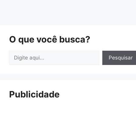
O que você busca?
Pesquisar
Pesquisar
Publicidade