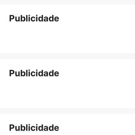
Publicidade
Publicidade
Publicidade