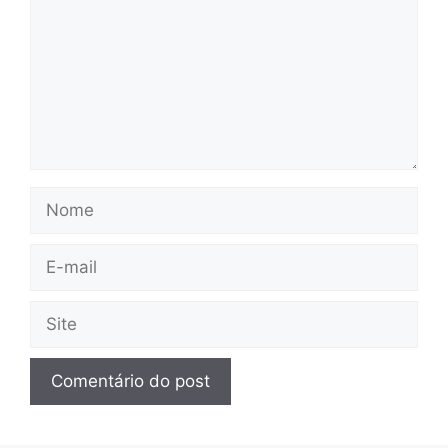
Nome
E-
mail
Site