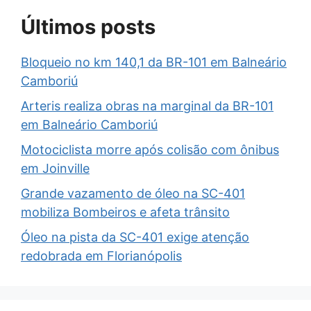
Últimos posts
Bloqueio no km 140,1 da BR-101 em Balneário
Camboriú
Arteris realiza obras na marginal da BR-101
em Balneário Camboriú
Motociclista morre após colisão com ônibus
em Joinville
Grande vazamento de óleo na SC-401
mobiliza Bombeiros e afeta trânsito
Óleo na pista da SC-401 exige atenção
redobrada em Florianópolis