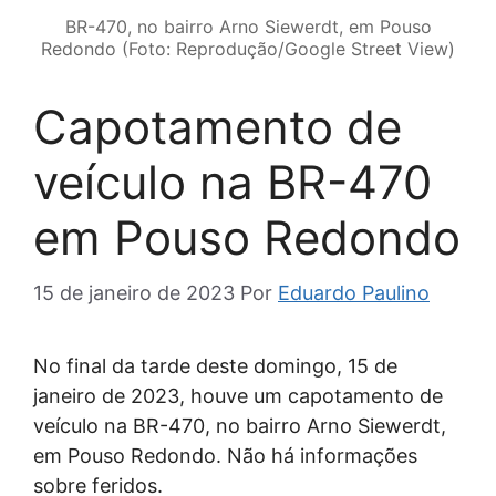
BR-470, no bairro Arno Siewerdt, em Pouso
Redondo (Foto: Reprodução/Google Street View)
Capotamento de
veículo na BR-470
em Pouso Redondo
15 de janeiro de 2023
Por
Eduardo Paulino
No final da tarde deste domingo, 15 de
janeiro de 2023, houve um capotamento de
veículo na BR-470, no bairro Arno Siewerdt,
em Pouso Redondo. Não há informações
sobre feridos.