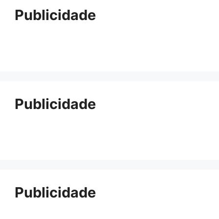
Publicidade
Publicidade
Publicidade