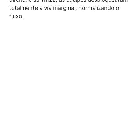
totalmente a via marginal, normalizando o
fluxo.