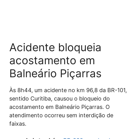
Acidente bloqueia
acostamento em
Balneário Piçarras
Às 8h44, um acidente no km 96,8 da BR-101,
sentido Curitiba, causou o bloqueio do
acostamento em Balneário Piçarras. O
atendimento ocorreu sem interdição de
faixas.