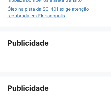
mobiliza bombeiros e afeta trânsito
Óleo na pista da SC-401 exige atenção
redobrada em Florianópolis
Publicidade
Publicidade