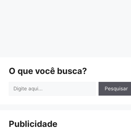
O que você busca?
Pesquisar
Pesquisar
Publicidade