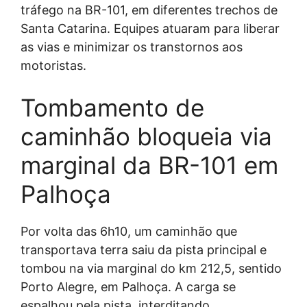
tráfego na BR-101, em diferentes trechos de
Santa Catarina. Equipes atuaram para liberar
as vias e minimizar os transtornos aos
motoristas.
Tombamento de
caminhão bloqueia via
marginal da BR-101 em
Palhoça
Por volta das 6h10, um caminhão que
transportava terra saiu da pista principal e
tombou na via marginal do km 212,5, sentido
Porto Alegre, em Palhoça. A carga se
espalhou pela pista, interditando