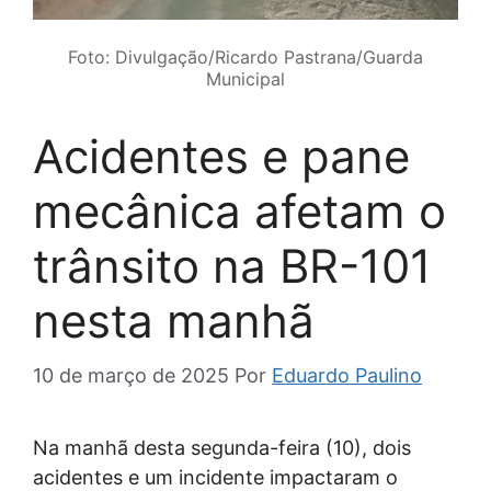
Foto: Divulgação/Ricardo Pastrana/Guarda
Municipal
Acidentes e pane
mecânica afetam o
trânsito na BR-101
nesta manhã
10 de março de 2025
Por
Eduardo Paulino
Na manhã desta segunda-feira (10), dois
acidentes e um incidente impactaram o