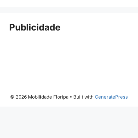
Publicidade
© 2026 Mobilidade Floripa
• Built with
GeneratePress