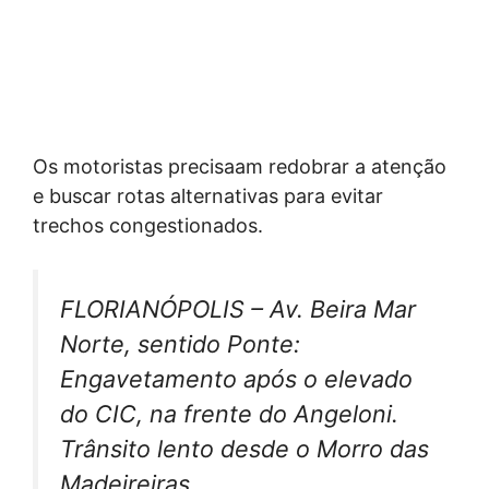
Os motoristas precisaam redobrar a atenção
e buscar rotas alternativas para evitar
trechos congestionados.
FLORIANÓPOLIS – Av. Beira Mar
Norte, sentido Ponte:
Engavetamento após o elevado
do CIC, na frente do Angeloni.
Trânsito lento desde o Morro das
Madeireiras.