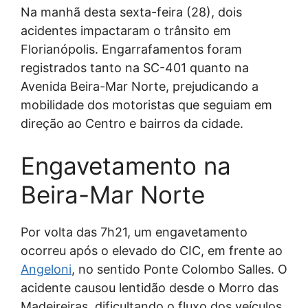
Na manhã desta sexta-feira (28), dois
acidentes impactaram o trânsito em
Florianópolis. Engarrafamentos foram
registrados tanto na SC-401 quanto na
Avenida Beira-Mar Norte, prejudicando a
mobilidade dos motoristas que seguiam em
direção ao Centro e bairros da cidade.
Engavetamento na
Beira-Mar Norte
Por volta das 7h21, um engavetamento
ocorreu após o elevado do CIC, em frente ao
Angeloni
, no sentido Ponte Colombo Salles. O
acidente causou lentidão desde o Morro das
Madeireiras, dificultando o fluxo dos veículos