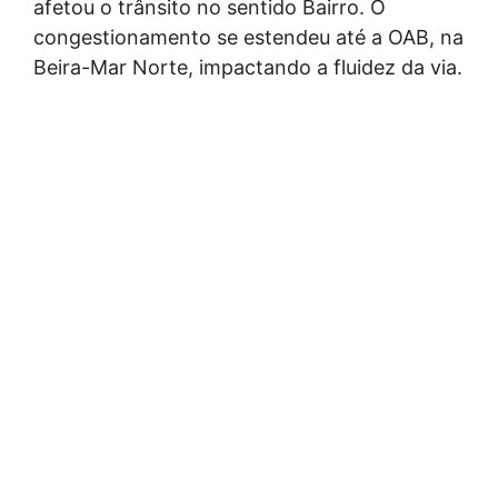
afetou o trânsito no sentido Bairro. O
congestionamento se estendeu até a OAB, na
Beira-Mar Norte, impactando a fluidez da via.