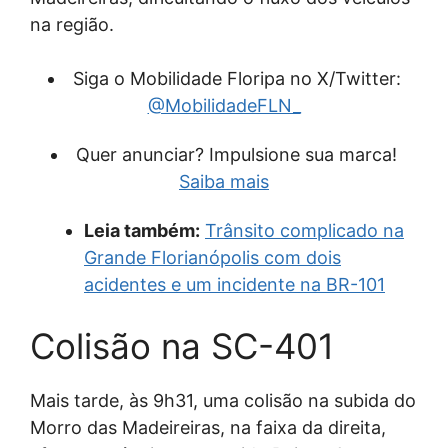
na região.
Siga o Mobilidade Floripa no X/Twitter:
@MobilidadeFLN_
Quer anunciar? Impulsione sua marca!
Saiba mais
Leia também:
Trânsito complicado na
Grande Florianópolis com dois
acidentes e um incidente na BR-101
Colisão na SC-401
Mais tarde, às 9h31, uma colisão na subida do
Morro das Madeireiras, na faixa da direita,