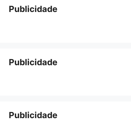
Publicidade
Publicidade
Publicidade