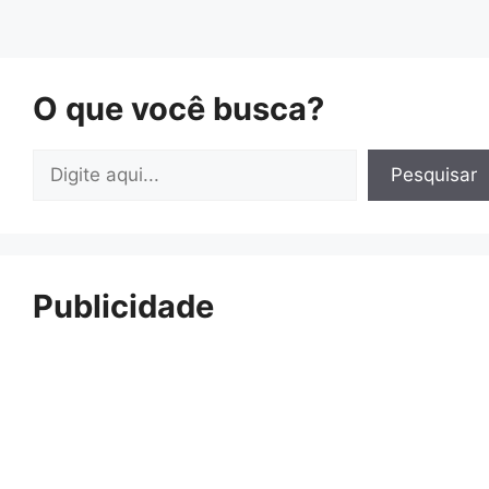
O que você busca?
Pesquisar
Pesquisar
Publicidade