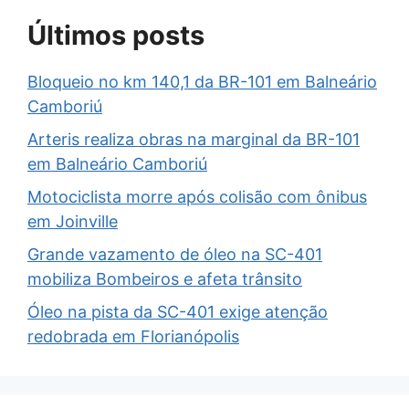
Últimos posts
Bloqueio no km 140,1 da BR-101 em Balneário
Camboriú
Arteris realiza obras na marginal da BR-101
em Balneário Camboriú
Motociclista morre após colisão com ônibus
em Joinville
Grande vazamento de óleo na SC-401
mobiliza Bombeiros e afeta trânsito
Óleo na pista da SC-401 exige atenção
redobrada em Florianópolis