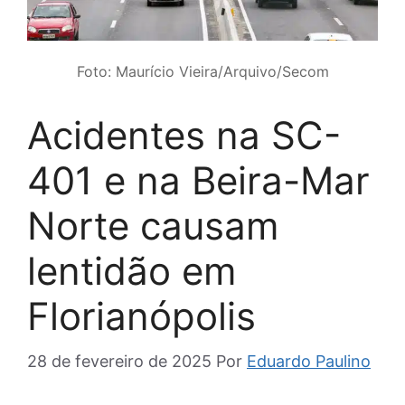
Foto: Maurício Vieira/Arquivo/Secom
Acidentes na SC-
401 e na Beira-Mar
Norte causam
lentidão em
Florianópolis
28 de fevereiro de 2025
Por
Eduardo Paulino