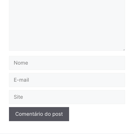
Nome
E-
mail
Site