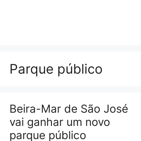
Parque público
Beira-Mar de São José
vai ganhar um novo
parque público