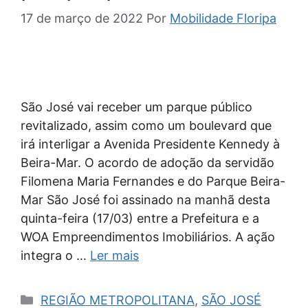
17 de março de 2022
Por
Mobilidade Floripa
São José vai receber um parque público
revitalizado, assim como um boulevard que
irá interligar a Avenida Presidente Kennedy à
Beira-Mar. O acordo de adoção da servidão
Filomena Maria Fernandes e do Parque Beira-
Mar São José foi assinado na manhã desta
quinta-feira (17/03) entre a Prefeitura e a
WOA Empreendimentos Imobiliários. A ação
integra o …
Ler mais
Categorias
REGIÃO METROPOLITANA
,
SÃO JOSÉ