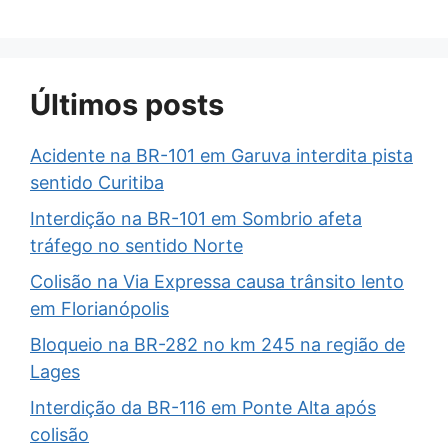
Últimos posts
Acidente na BR-101 em Garuva interdita pista
sentido Curitiba
Interdição na BR-101 em Sombrio afeta
tráfego no sentido Norte
Colisão na Via Expressa causa trânsito lento
em Florianópolis
Bloqueio na BR-282 no km 245 na região de
Lages
Interdição da BR-116 em Ponte Alta após
colisão