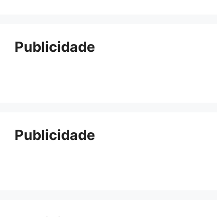
Publicidade
Publicidade