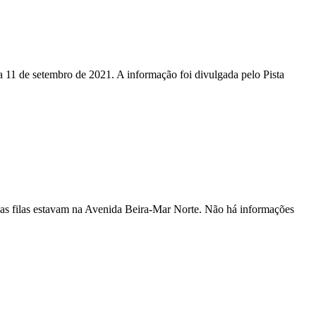
a 11 de setembro de 2021. A informação foi divulgada pelo Pista
 as filas estavam na Avenida Beira-Mar Norte. Não há informações