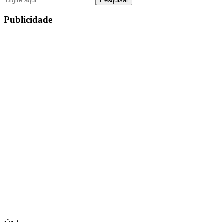
Pesquisar
Publicidade