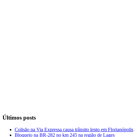
Últimos posts
Colisão na Via Expressa causa trânsito lento em Florianópolis
Bloqueio na BR-282 no km 245 na região de Lages