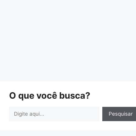
O que você busca?
Pesquisar
Pesquisar