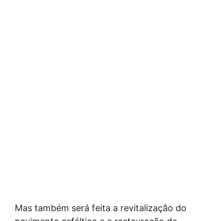
Mas também será feita a revitalização do