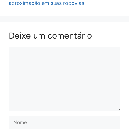
aproximação em suas rodovias
Deixe um comentário
Comentário
Nome