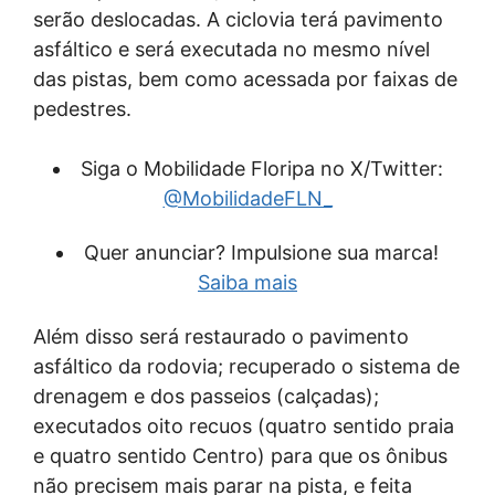
serão deslocadas. A ciclovia terá pavimento
asfáltico e será executada no mesmo nível
das pistas, bem como acessada por faixas de
pedestres.
Siga o Mobilidade Floripa no X/Twitter:
@MobilidadeFLN_
Quer anunciar? Impulsione sua marca!
Saiba mais
Além disso será restaurado o pavimento
asfáltico da rodovia; recuperado o sistema de
drenagem e dos passeios (calçadas);
executados oito recuos (quatro sentido praia
e quatro sentido Centro) para que os ônibus
não precisem mais parar na pista, e feita