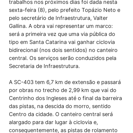
trabalhos nos próximos dias foi dada nesta
sexta-feira (8), pelo prefeito Topázio Neto e
pelo secretário de Infraestrutura, Valter
Gallina. A obra vai representar um marco:
será a primeira vez que uma via pública do
tipo em Santa Catarina vai ganhar ciclovia
bidirecional (nos dois sentidos) no canteiro
central. Os serviços serão conduzidos pela
Secretaria de Infraestrutura.
A SC-403 tem 6,7 km de extensão e passará
por obras no trecho de 2,99 km que vai do
Centrinho dos Ingleses até o final da barreira
das pistas, na descida do morro, sentido
Centro da cidade. O canteiro central será
alargado para dar lugar à ciclovia e,
consequentemente, as pistas de rolamento