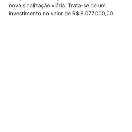
nova sinalização viária. Trata-se de um
investimento no valor de R$ 8.077.000,00.