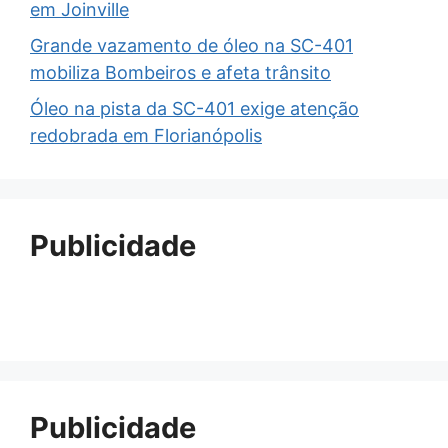
em Joinville
Grande vazamento de óleo na SC-401
mobiliza Bombeiros e afeta trânsito
Óleo na pista da SC-401 exige atenção
redobrada em Florianópolis
Publicidade
Publicidade