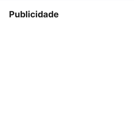
Publicidade