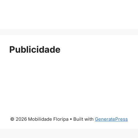
Publicidade
© 2026 Mobilidade Floripa
• Built with
GeneratePress