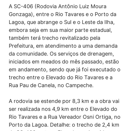
A SC-406 (Rodovia Antônio Luiz Moura
Gonzaga), entre o Rio Tavares e o Porto da
Lagoa, que abrange o Sul e o Leste da Ilha,
embora seja em sua maior parte estadual,
também terá trecho revitalizado pela
Prefeitura, em atendimento a uma demanda
da comunidade. Os serviços de drenagem,
iniciados em meados do mês passado, estão
em andamento, sendo que já foi executado o
trecho entre o Elevado do Rio Tavares e a
Rua Pau de Canela, no Campeche.
A rodovia se estende por 8,3 km e a obra vai
ser realizada nos 4,9 km entre o Elevado do
Rio Tavares e a Rua Vereador Osni Ortiga, no
Porto da Lagoa. Detalhe: o trecho de 2,4 km