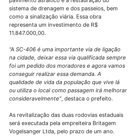
pavimento asfáltico e a restauração do
sistema de drenagem e dos passeios, bem
como a sinalização viária. Essa obra
representa um investimento de R$
11.847.000,00.
“A SC-406 é uma importante via de ligação
na cidade, deixar essa via qualificada sempre
foi um pedido dos moradores e agora vamos
conseguir realizar essa demanda. A
qualidade de vida da população que vive lá
ou utiliza o local como passagem irá melhorar
consideravelmente”
, destaca o prefeito.
As revitalização das duas rodovias estaduais
será executada pela empreiteira Britagem
Vogelsanger Ltda, pelo prazo de um ano.