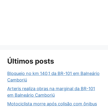
Últimos posts
Bloqueio no km 140,1 da BR-101 em Balneário
Camboriú
Arteris realiza obras na marginal da BR-101
em Balneário Camboriú
Motociclista morre após colisão com ônibus