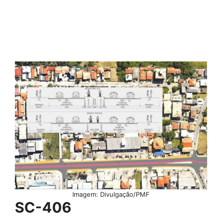
Imagem: Divulgação/PMF
SC-406