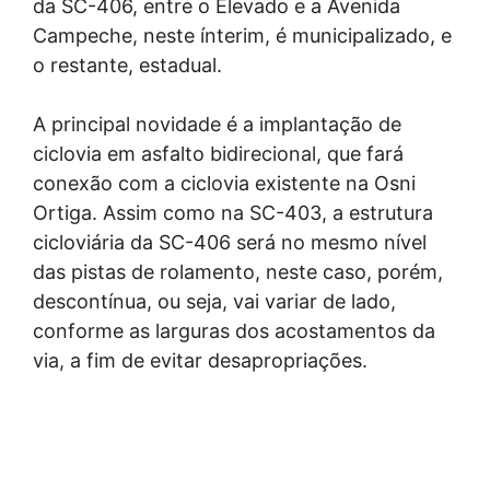
da SC-406, entre o Elevado e a Avenida
Campeche, neste ínterim, é municipalizado, e
o restante, estadual.
A principal novidade é a implantação de
ciclovia em asfalto bidirecional, que fará
conexão com a ciclovia existente na Osni
Ortiga. Assim como na SC-403, a estrutura
cicloviária da SC-406 será no mesmo nível
das pistas de rolamento, neste caso, porém,
descontínua, ou seja, vai variar de lado,
conforme as larguras dos acostamentos da
via, a fim de evitar desapropriações.