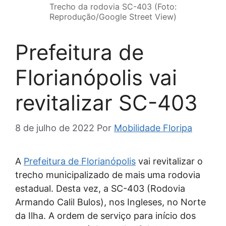
Trecho da rodovia SC-403 (Foto:
Reprodução/Google Street View)
Prefeitura de
Florianópolis vai
revitalizar SC-403
8 de julho de 2022
Por
Mobilidade Floripa
A
Prefeitura de Florianópolis
vai revitalizar o
trecho municipalizado de mais uma rodovia
estadual. Desta vez, a SC-403 (Rodovia
Armando Calil Bulos), nos Ingleses, no Norte
da Ilha. A ordem de serviço para início dos