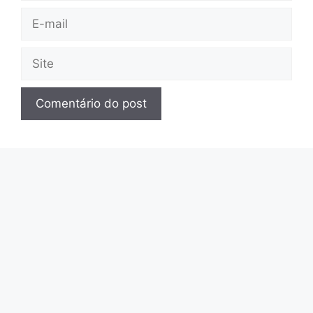
E-
mail
Site