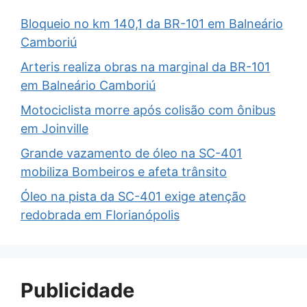
Bloqueio no km 140,1 da BR-101 em Balneário
Camboriú
Arteris realiza obras na marginal da BR-101
em Balneário Camboriú
Motociclista morre após colisão com ônibus
em Joinville
Grande vazamento de óleo na SC-401
mobiliza Bombeiros e afeta trânsito
Óleo na pista da SC-401 exige atenção
redobrada em Florianópolis
Publicidade