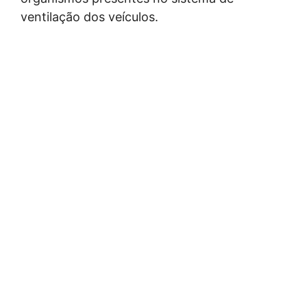
ventilação dos veículos.