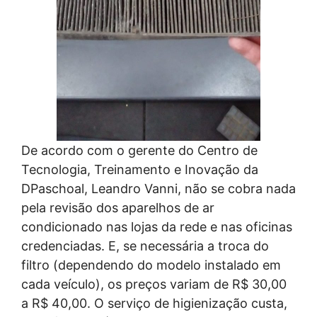
De acordo com o gerente do Centro de
Tecnologia, Treinamento e Inovação da
DPaschoal, Leandro Vanni, não se cobra nada
pela revisão dos aparelhos de ar
condicionado nas lojas da rede e nas oficinas
credenciadas. E, se necessária a troca do
filtro (dependendo do modelo instalado em
cada veículo), os preços variam de R$ 30,00
a R$ 40,00. O serviço de higienização custa,