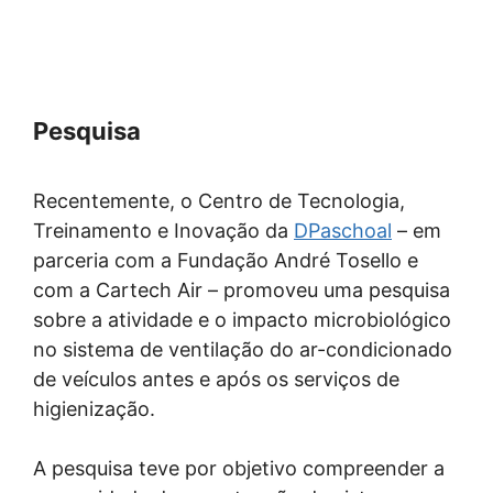
Pesquisa
Recentemente, o Centro de Tecnologia,
Treinamento e Inovação da
DPaschoal
– em
parceria com a Fundação André Tosello e
com a Cartech Air – promoveu uma pesquisa
sobre a atividade e o impacto microbiológico
no sistema de ventilação do ar-condicionado
de veículos antes e após os serviços de
higienização.
A pesquisa teve por objetivo compreender a