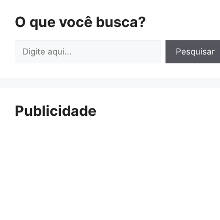
O que você busca?
Pesquisar
Pesquisar
Publicidade