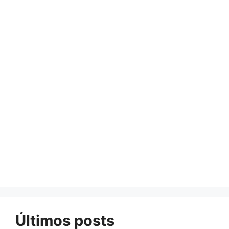
Últimos posts