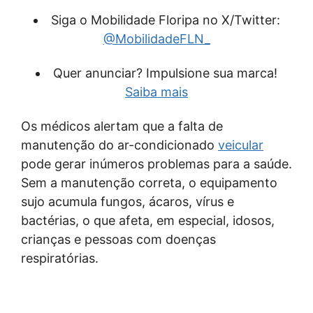
Siga o Mobilidade Floripa no X/Twitter:
@MobilidadeFLN_
Quer anunciar? Impulsione sua marca!
Saiba mais
Os médicos alertam que a falta de
manutenção do ar-condicionado
veicular
pode gerar inúmeros problemas para a saúde.
Sem a manutenção correta, o equipamento
sujo acumula fungos, ácaros, vírus e
bactérias, o que afeta, em especial, idosos,
crianças e pessoas com doenças
respiratórias.