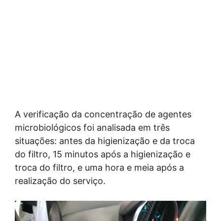
A verificação da concentração de agentes
microbiológicos foi analisada em três
situações: antes da higienização e da troca
do filtro, 15 minutos após a higienização e
troca do filtro, e uma hora e meia após a
realização do serviço.