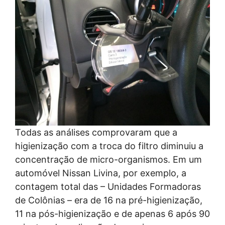
Todas as análises comprovaram que a
higienização com a troca do filtro diminuiu a
concentração de micro-organismos. Em um
automóvel Nissan Livina, por exemplo, a
contagem total das – Unidades Formadoras
de Colônias – era de 16 na pré-higienização,
11 na pós-higienização e de apenas 6 após 90