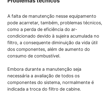
Problemas técnicos
A falta de manutenção nesse equipamento
pode acarretar, também, problemas técnicos,
como a perda de eficiência do ar-
condicionado devido à sujeira acumulada no
filtro, a consequente diminuição da vida útil
dos componentes, além de aumento do
consumo de combustível.
Embora durante a manutenção seja
necessária a avaliação de todos os
componentes do sistema, normalmente é
indicada a troca do filtro de cabine.