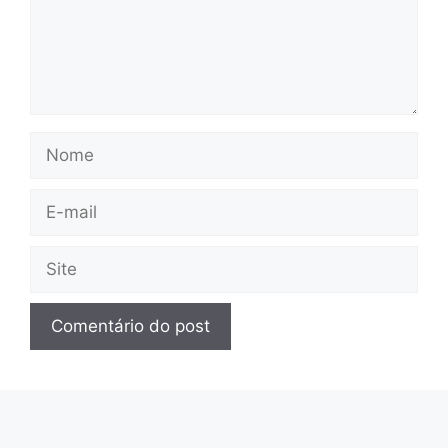
Nome
E-
mail
Site