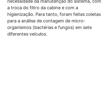
necessidade da manutenção do sistema, com
a troca do filtro da cabine e com a
higienização. Para tanto, foram feitas coletas
para a análise de contagem de micro-
organismos (bactérias e fungos) em sete
diferentes veículos.