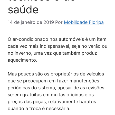
saúde
14 de janeiro de 2019
Por
Mobilidade Floripa
O ar-condicionado nos automóveis é um item
cada vez mais indispensável, seja no verão ou
no inverno, uma vez que também produz
aquecimento.
Mas poucos são os proprietários de veículos
que se preocupam em fazer manutenções
periódicas do sistema, apesar de as revisões
serem gratuitas em muitas oficinas e os
preços das peças, relativamente baratos
quando a troca é necessária.