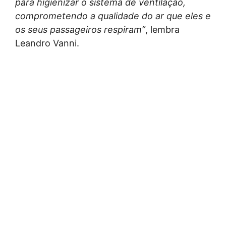
para higienizar o sistema de ventilação,
comprometendo a qualidade do ar que eles e
os seus passageiros respiram”
, lembra
Leandro Vanni.