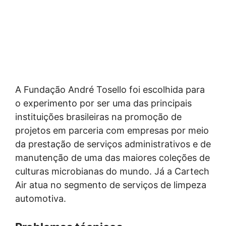
A Fundação André Tosello foi escolhida para
o experimento por ser uma das principais
instituições brasileiras na promoção de
projetos em parceria com empresas por meio
da prestação de serviços administrativos e de
manutenção de uma das maiores coleções de
culturas microbianas do mundo. Já a Cartech
Air atua no segmento de serviços de limpeza
automotiva.