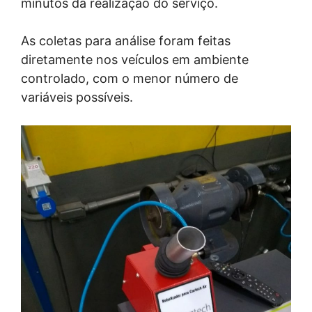
minutos da realização do serviço.
As coletas para análise foram feitas
diretamente nos veículos em ambiente
controlado, com o menor número de
variáveis possíveis.