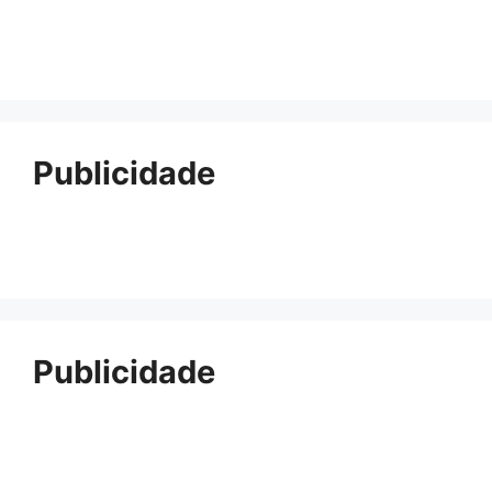
Publicidade
Publicidade