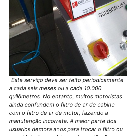
“Este serviço deve ser feito periodicamente
a cada seis meses ou a cada 10.000
quilômetros. No entanto, muitos motoristas
ainda confundem o filtro de ar de cabine
com o filtro de ar de motor, fazendo a
manutenção incorreta. A maior parte dos
usuários demora anos para trocar o filtro ou