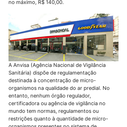
no máximo, R$ 140,00.
A Anvisa (Agência Nacional de Vigilância
Sanitária) dispõe de regulamentação
destinada à concentração de micro-
organismos na qualidade do ar predial. No
entanto, nenhum órgão regulador,
certificadora ou agência de vigilância no
mundo tem normas, regulamentos ou
restrições quanto à quantidade de micro-
organismos presentes no sistema de