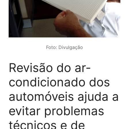
Foto: Divulgação
Revisão do ar-
condicionado dos
automóveis ajuda a
evitar problemas
técnicos e de