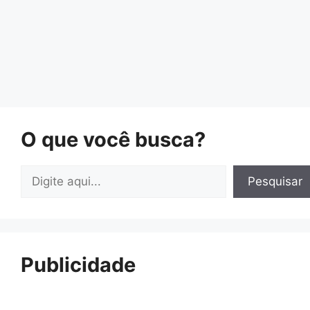
O que você busca?
Pesquisar
Pesquisar
Publicidade