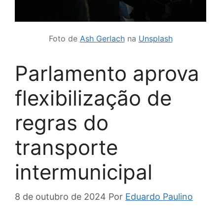
Foto de
Ash Gerlach
na
Unsplash
Parlamento aprova
flexibilização de
regras do
transporte
intermunicipal
8 de outubro de 2024
Por
Eduardo Paulino