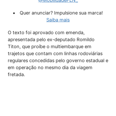
@MobilidadeFLN_
Quer anunciar? Impulsione sua marca!
Saiba mais
O texto foi aprovado com emenda,
apresentada pelo ex-deputado Romildo
Titon, que proíbe o multiembarque em
trajetos que contam com linhas rodoviárias
regulares concedidas pelo governo estadual e
em operação no mesmo dia da viagem
fretada.