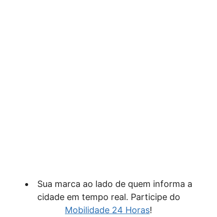
Sua marca ao lado de quem informa a
cidade em tempo real. Participe do
Mobilidade 24 Horas
!