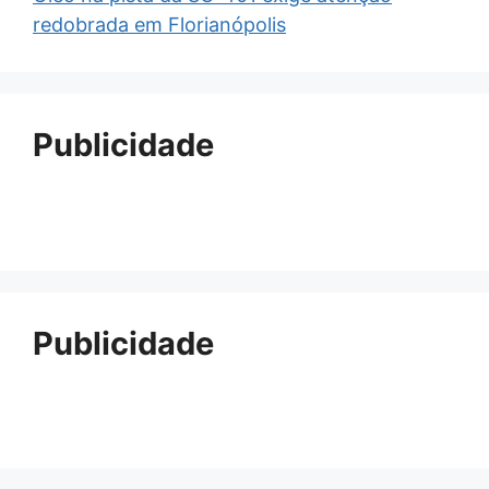
redobrada em Florianópolis
Publicidade
Publicidade