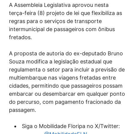
A Assembleia Legislativa aprovou nesta
terça-feira (8) projeto de lei que flexibiliza as
regras para o serviços de transporte
intermunicipal de passageiros com ônibus
fretados.
A proposta de autoria do ex-deputado Bruno
Souza modifica a legislação estadual que
regulamenta o setor para incluir a previsão de
multiembarque nas viagens fretadas entre
cidades, permitindo que passageiros possam
embarcar ou desembarcar em qualquer ponto
do percurso, com pagamento fracionado da
passagem.
Siga o Mobilidade Floripa no X/Twitter: