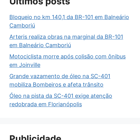
Últimos posts
Bloqueio no km 140,1 da BR-101 em Balneário
Camboriú
Arteris realiza obras na marginal da BR-101
em Balneário Camboriú
Motociclista morre após colisão com ônibus
em Joinville
Grande vazamento de óleo na SC-401
mobiliza Bombeiros e afeta trânsito
Óleo na pista da SC-401 exige atenção
redobrada em Florianópolis
Publicidade