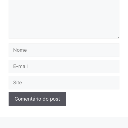
Nome
E-
mail
Site