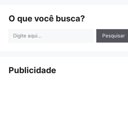
O que você busca?
Pesquisar
Pesquisar
Publicidade