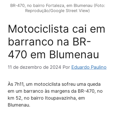
BR-470, no bairro Fortaleza, em Blumenau (Foto:
Reprodução/Google Street View)
Motociclista cai em
barranco na BR-
470 em Blumenau
11 de dezembro de 2024
Por
Eduardo Paulino
Às 7h11, um motociclista sofreu uma queda
em um barranco às margens da BR-470, no
km 52, no bairro Itoupavazinha, em
Blumenau.