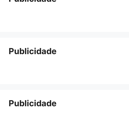
Publicidade
Publicidade