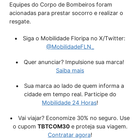
Equipes do Corpo de Bombeiros foram
acionadas para prestar socorro e realizar o
resgate.
Siga o Mobilidade Floripa no X/Twitter:
@MobilidadeFLN_
Quer anunciar? Impulsione sua marca!
Saiba mais
Sua marca ao lado de quem informa a
cidade em tempo real. Participe do
Mobilidade 24 Horas
!
Vai viajar? Economize 30% no seguro. Use
o cupom
TBTCOM30
e proteja sua viagem.
Contratar agora
!