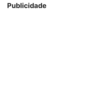
Publicidade