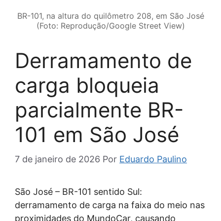
BR-101, na altura do quilômetro 208, em São José
(Foto: Reprodução/Google Street View)
Derramamento de
carga bloqueia
parcialmente BR-
101 em São José
7 de janeiro de 2026
Por
Eduardo Paulino
São José – BR-101 sentido Sul:
derramamento de carga na faixa do meio nas
proximidades do MundoCar, causando