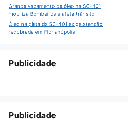
Grande vazamento de óleo na SC-401
mobiliza Bombeiros e afeta trânsito
Óleo na pista da SC-401 exige atenção
redobrada em Florianópolis
Publicidade
Publicidade