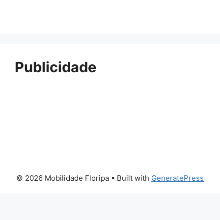
Publicidade
© 2026 Mobilidade Floripa
• Built with
GeneratePress