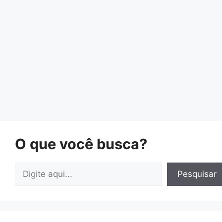
O que você busca?
Pesquisar
Pesquisar