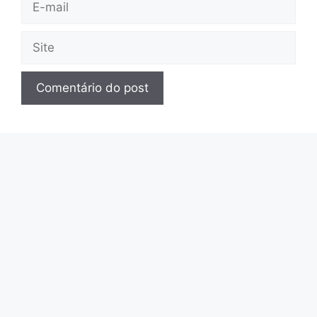
mail
Site