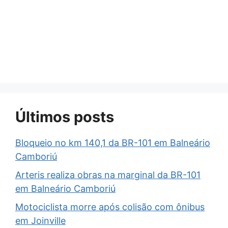
Últimos posts
Bloqueio no km 140,1 da BR-101 em Balneário
Camboriú
Arteris realiza obras na marginal da BR-101
em Balneário Camboriú
Motociclista morre após colisão com ônibus
em Joinville