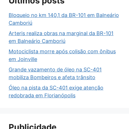
Últimos posts
Bloqueio no km 140,1 da BR-101 em Balneário
Camboriú
Arteris realiza obras na marginal da BR-101
em Balneário Camboriú
Motociclista morre após colisão com ônibus
em Joinville
Grande vazamento de óleo na SC-401
mobiliza Bombeiros e afeta trânsito
Óleo na pista da SC-401 exige atenção
redobrada em Florianópolis
Publicidade