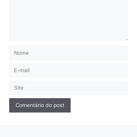
Nome
E-
mail
Site