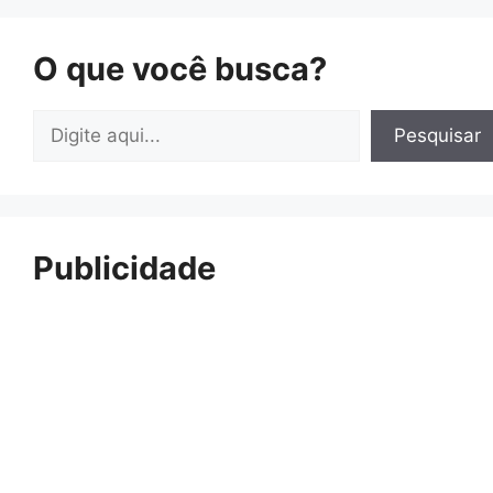
O que você busca?
Pesquisar
Pesquisar
Publicidade