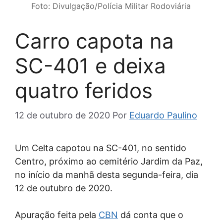
Foto: Divulgação/Polícia Militar Rodoviária
Carro capota na
SC-401 e deixa
quatro feridos
12 de outubro de 2020
Por
Eduardo Paulino
Um Celta capotou na SC-401, no sentido
Centro, próximo ao cemitério Jardim da Paz,
no início da manhã desta segunda-feira, dia
12 de outubro de 2020.
Apuração feita pela
CBN
dá conta que o