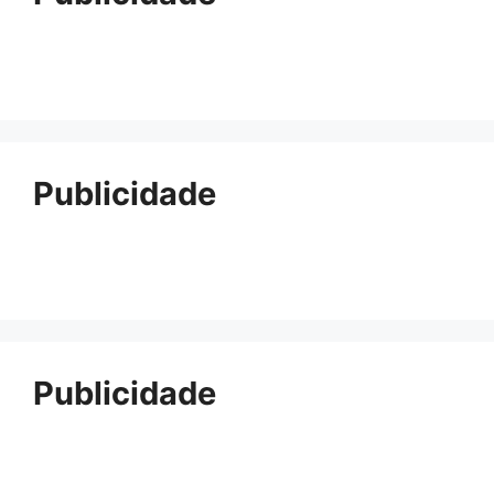
Publicidade
Publicidade