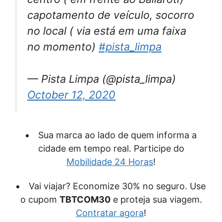
capotamento de veículo, socorro
no local ( via está em uma faixa
no momento)
#pista_limpa
— Pista Limpa (@pista_limpa)
October 12, 2020
Sua marca ao lado de quem informa a
cidade em tempo real. Participe do
Mobilidade 24 Horas
!
Vai viajar? Economize 30% no seguro. Use
o cupom
TBTCOM30
e proteja sua viagem.
Contratar agora
!