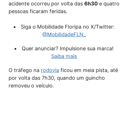
acidente ocorreu por volta das
6h30
e quatro
pessoas ficaram feridas.
Siga o Mobilidade Floripa no X/Twitter:
@MobilidadeFLN_
Quer anunciar? Impulsione sua marca!
Saiba mais
O tráfego na
rodovia
ficou em meia pista, até
por volta das 7h30, quando um guincho
removeu o veículo.