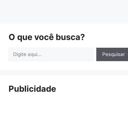
O que você busca?
Pesquisar
Pesquisar
Publicidade