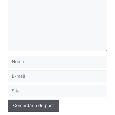
Nome
E-
mail
Site