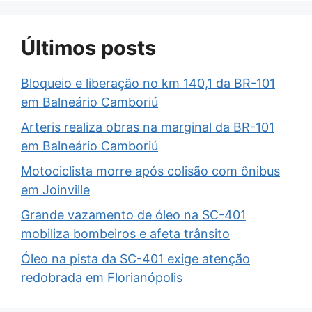
Últimos posts
Bloqueio e liberação no km 140,1 da BR-101
em Balneário Camboriú
Arteris realiza obras na marginal da BR-101
em Balneário Camboriú
Motociclista morre após colisão com ônibus
em Joinville
Grande vazamento de óleo na SC-401
mobiliza bombeiros e afeta trânsito
Óleo na pista da SC-401 exige atenção
redobrada em Florianópolis