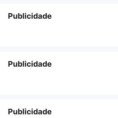
Publicidade
Publicidade
Publicidade