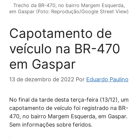
Trecho da BR-470, no bairro Margem Esquerda,
em Gaspar (Foto: Reprodução/Google Street View)
Capotamento de
veículo na BR-470
em Gaspar
13 de dezembro de 2022
Por
Eduardo Paulino
No final da tarde desta terça-feira (13/12), um
capotamento de veículo foi registrado na BR-
470, no bairro Margem Esquerda, em Gaspar.
Sem informações sobre feridos.