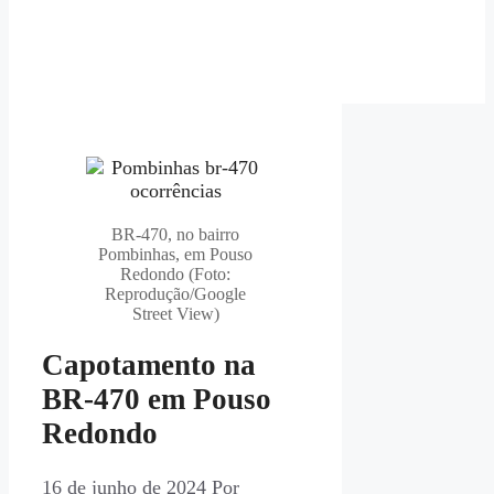
BR-470, no bairro
Pombinhas, em Pouso
Redondo (Foto:
Reprodução/Google
Street View)
Capotamento na
BR-470 em Pouso
Redondo
16 de junho de 2024
Por