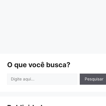
O que você busca?
Pesquisar
Pesquisar