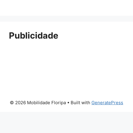
Publicidade
© 2026 Mobilidade Floripa
• Built with
GeneratePress