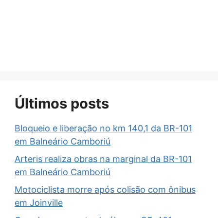
Últimos posts
Bloqueio e liberação no km 140,1 da BR-101
em Balneário Camboriú
Arteris realiza obras na marginal da BR-101
em Balneário Camboriú
Motociclista morre após colisão com ônibus
em Joinville