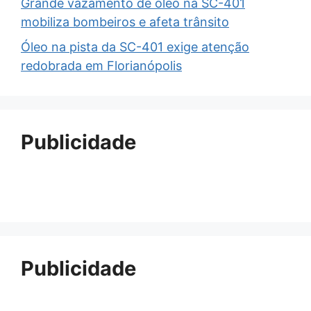
Grande vazamento de óleo na SC-401
mobiliza bombeiros e afeta trânsito
Óleo na pista da SC-401 exige atenção
redobrada em Florianópolis
Publicidade
Publicidade