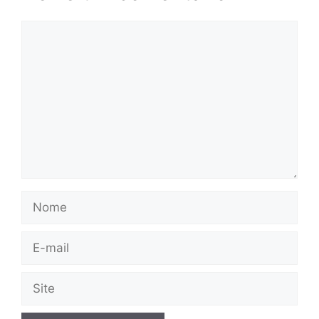
Comentário
Nome
E-
mail
Site