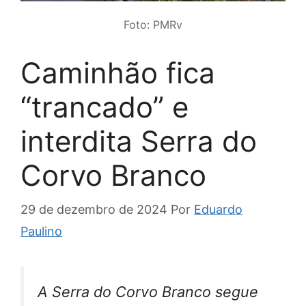
Foto: PMRv
Caminhão fica
“trancado” e
interdita Serra do
Corvo Branco
29 de dezembro de 2024
Por
Eduardo
Paulino
A Serra do Corvo Branco segue