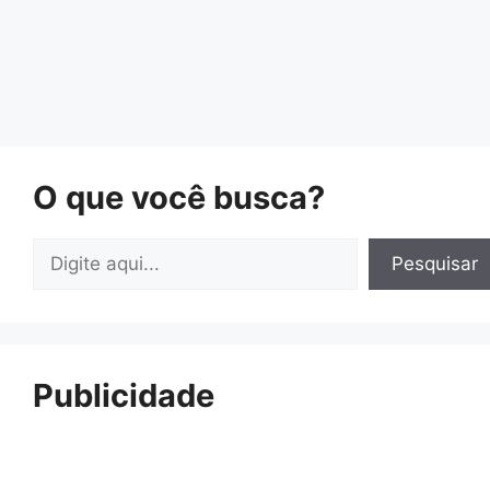
O que você busca?
Pesquisar
Pesquisar
Publicidade