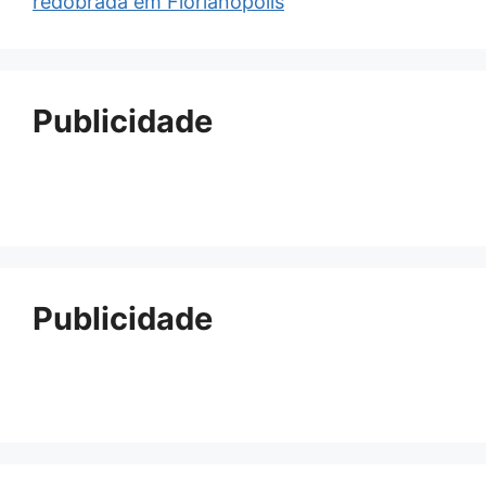
redobrada em Florianópolis
Publicidade
Publicidade