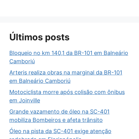
Últimos posts
Bloqueio no km 140,1 da BR-101 em Balneário
Camboriú
Arteris realiza obras na marginal da BR-101
em Balneário Camboriú
Motociclista morre após colisão com ônibus
em Joinville
Grande vazamento de óleo na SC-401
mobiliza Bombeiros e afeta trânsito
Óleo na pista da SC-401 exige atenção