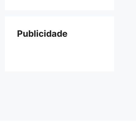
Publicidade