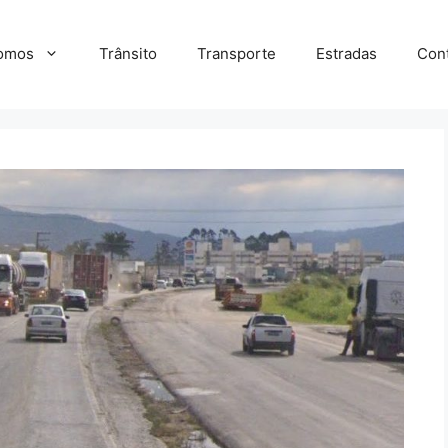
omos
Trânsito
Transporte
Estradas
Con