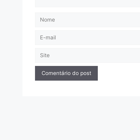
Nome
E-
mail
Site