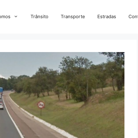
omos
Trânsito
Transporte
Estradas
Con