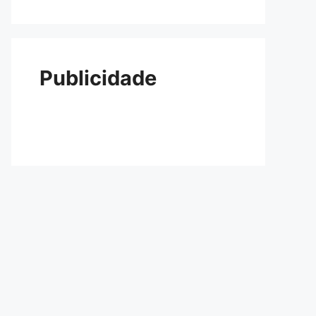
Publicidade