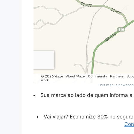
Sua marca ao lado de quem informa a 
Vai viajar? Economize 30% no segur
Con