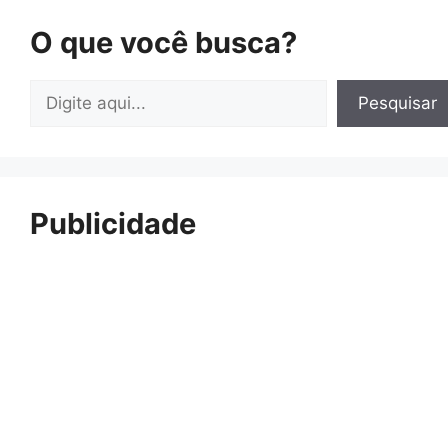
O que você busca?
Pesquisar
Pesquisar
Publicidade