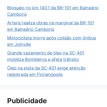
Bloqueio no km 140,1 da BR-101 em Balneário
Camboriú
Arteris realiza obras na marginal da BR-101
em Balneário Camboriú
Motociclista morre após colisão com ônibus
em Joinville
Grande vazamento de óleo na SC-401
mobiliza Bombeiros e afeta trânsito
Óleo na pista da SC-401 exige atenção
redobrada em Florianópolis
Publicidade