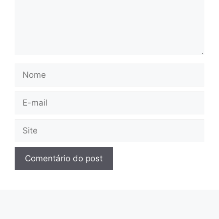
Nome
E-
mail
Site