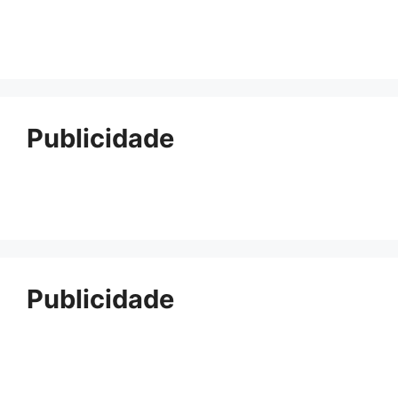
Publicidade
Publicidade