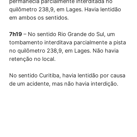
permanecia parcialmente interditada no
quilômetro 238,9, em Lages. Havia lentidão
em ambos os sentidos.
7h19
– No sentido Rio Grande do Sul, um
tombamento interditava parcialmente a pista
no quilômetro 238,9, em Lages. Não havia
retenção no local.
No sentido Curitiba, havia lentidão por causa
de um acidente, mas não havia interdição.