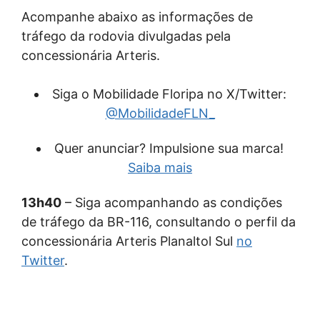
Acompanhe abaixo as informações de
tráfego da rodovia divulgadas pela
concessionária Arteris.
Siga o Mobilidade Floripa no X/Twitter:
@MobilidadeFLN_
Quer anunciar? Impulsione sua marca!
Saiba mais
13h40
– Siga acompanhando as condições
de tráfego da BR-116, consultando o perfil da
concessionária Arteris Planaltol Sul
no
Twitter
.