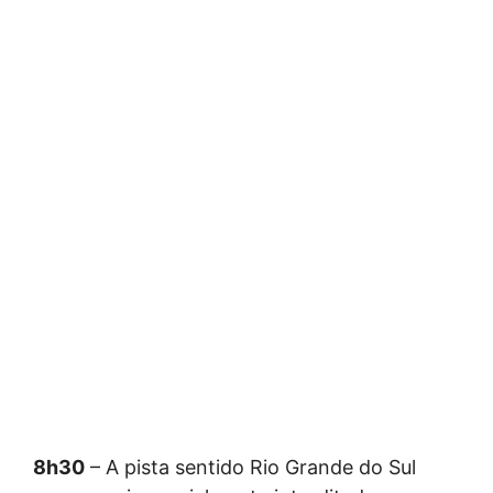
8h30
– A pista sentido Rio Grande do Sul