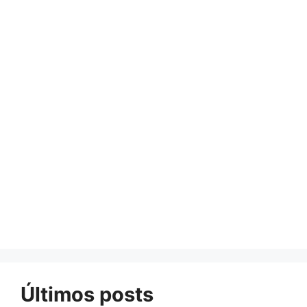
Últimos posts