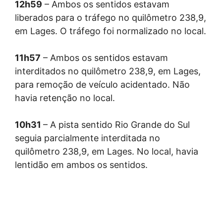
12h59
– Ambos os sentidos estavam
liberados para o tráfego no quilômetro 238,9,
em Lages. O tráfego foi normalizado no local.
11h57
– Ambos os sentidos estavam
interditados no quilômetro 238,9, em Lages,
para remoção de veículo acidentado. Não
havia retenção no local.
10h31
– A pista sentido Rio Grande do Sul
seguia parcialmente interditada no
quilômetro 238,9, em Lages. No local, havia
lentidão em ambos os sentidos.