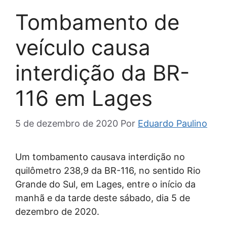
Tombamento de
veículo causa
interdição da BR-
116 em Lages
5 de dezembro de 2020
Por
Eduardo Paulino
Um tombamento causava interdição no
quilômetro 238,9 da BR-116, no sentido Rio
Grande do Sul, em Lages, entre o início da
manhã e da tarde deste sábado, dia 5 de
dezembro de 2020.