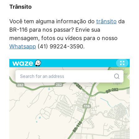
Trânsito
Você tem alguma informação do
trânsito
da
BR-116 para nos passar? Envie sua
mensagem, fotos ou vídeos para o nosso
Whatsapp
(41) 99224-3590.