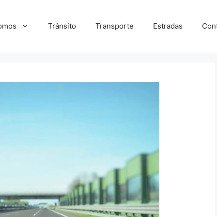
omos
Trânsito
Transporte
Estradas
Con