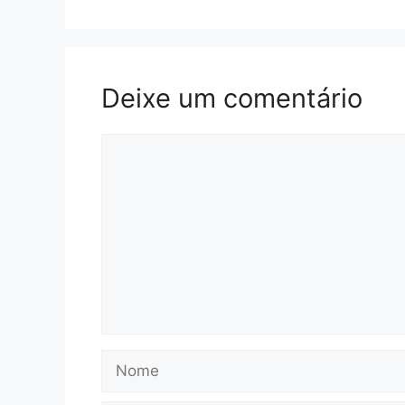
Deixe um comentário
Comentário
Nome