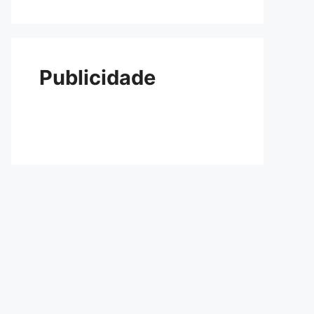
Publicidade