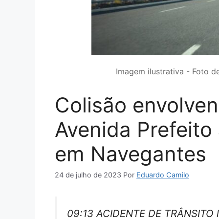
Imagem ilustrativa - Foto d
Colisão envolven
Avenida Prefeito
em Navegantes
24 de julho de 2023
Por
Eduardo Camilo
09:13 ACIDENTE DE TRÂNSITO lo