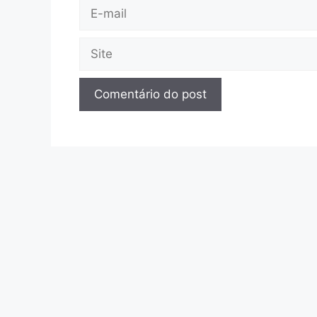
E-
mail
Site