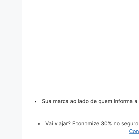
Sua marca ao lado de quem informa a 
Vai viajar? Economize 30% no segur
Con