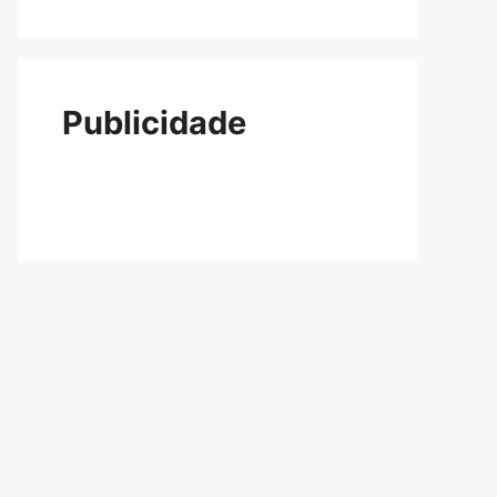
Publicidade