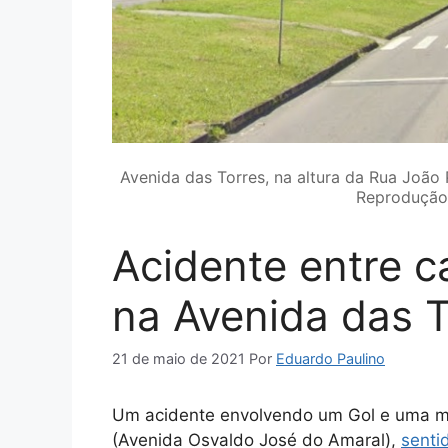
Avenida das Torres, na altura da Rua João 
Reprodução
Acidente entre c
na Avenida das 
21 de maio de 2021
Por
Eduardo Paulino
Um acidente envolvendo um Gol e uma mot
(Avenida Osvaldo José do Amaral),
senti