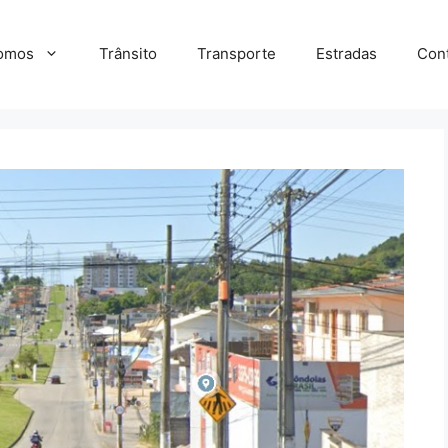
omos
Trânsito
Transporte
Estradas
Con