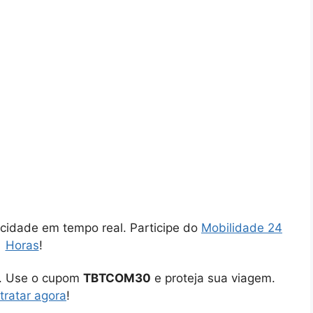
cidade em tempo real. Participe do
Mobilidade 24
Horas
!
o. Use o cupom
TBTCOM30
e proteja sua viagem.
tratar agora
!