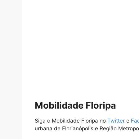
Mobilidade Floripa
Siga o Mobilidade Floripa no
Twitter
e
Fa
urbana de Florianópolis e Região Metropol