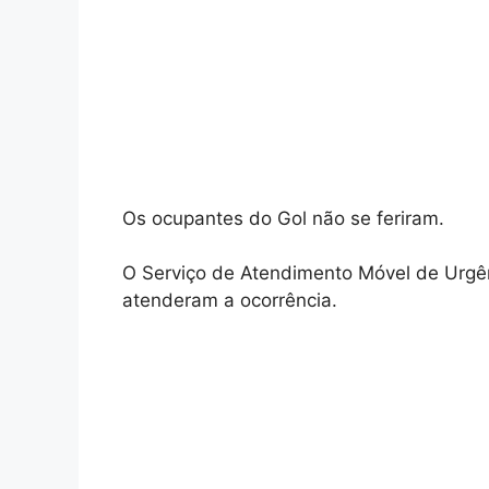
Os ocupantes do Gol não se feriram.
O Serviço de Atendimento Móvel de Urgên
atenderam a ocorrência.