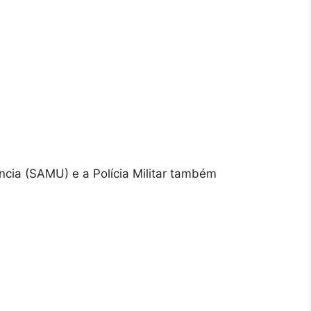
cia (SAMU) e a Polícia Militar também