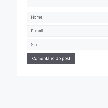
Nome
E-
mail
Site