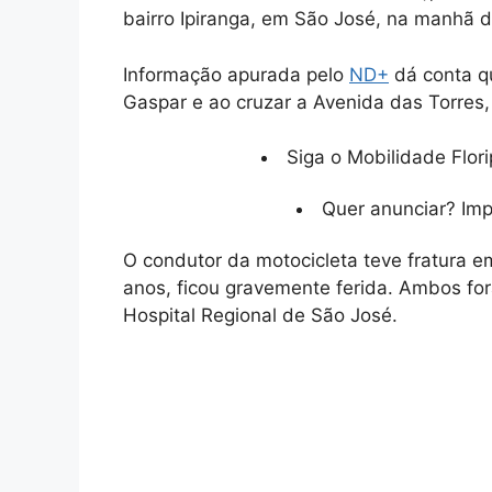
bairro Ipiranga, em São José, na manhã d
Informação apurada pelo
ND+
dá conta q
Gaspar e ao cruzar a Avenida das Torres, 
Siga o Mobilidade Flori
Quer anunciar? Im
O condutor da motocicleta teve fratura 
anos, ficou gravemente ferida. Ambos for
Hospital Regional de São José.