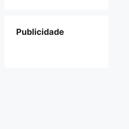
Publicidade