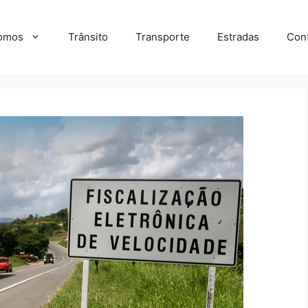
omos
Trânsito
Transporte
Estradas
Con