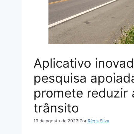
Aplicativo inova
pesquisa apoiad
promete reduzir 
trânsito
19 de agosto de 2023
Por
Régis Silva