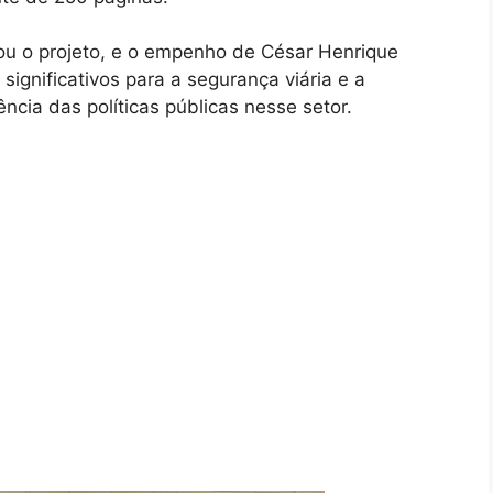
tou o projeto, e o empenho de César Henrique
ignificativos para a segurança viária e a
ncia das políticas públicas nesse setor.