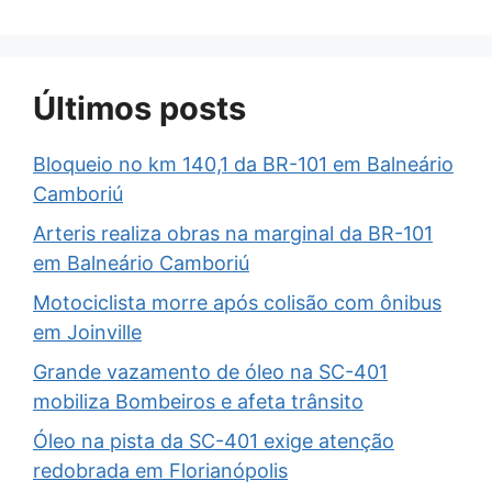
Últimos posts
Bloqueio no km 140,1 da BR-101 em Balneário
Camboriú
Arteris realiza obras na marginal da BR-101
em Balneário Camboriú
Motociclista morre após colisão com ônibus
em Joinville
Grande vazamento de óleo na SC-401
mobiliza Bombeiros e afeta trânsito
Óleo na pista da SC-401 exige atenção
redobrada em Florianópolis