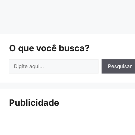
O que você busca?
Pesquisar
Pesquisar
Publicidade