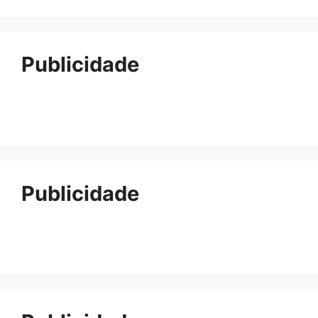
Publicidade
Publicidade