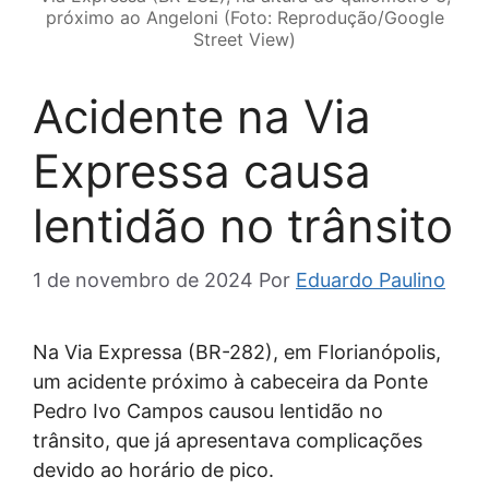
próximo ao Angeloni (Foto: Reprodução/Google
Street View)
Acidente na Via
Expressa causa
lentidão no trânsito
1 de novembro de 2024
Por
Eduardo Paulino
Na Via Expressa (BR-282), em Florianópolis,
um acidente próximo à cabeceira da Ponte
Pedro Ivo Campos causou lentidão no
trânsito, que já apresentava complicações
devido ao horário de pico.