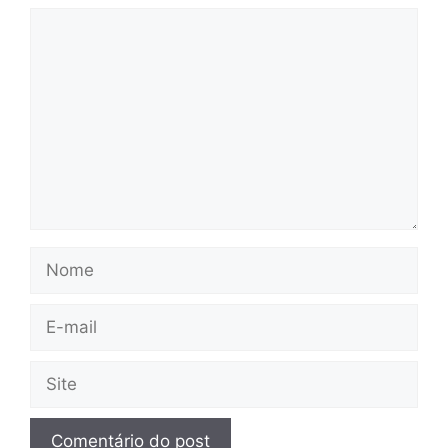
Comentário
Nome
E-
mail
Site