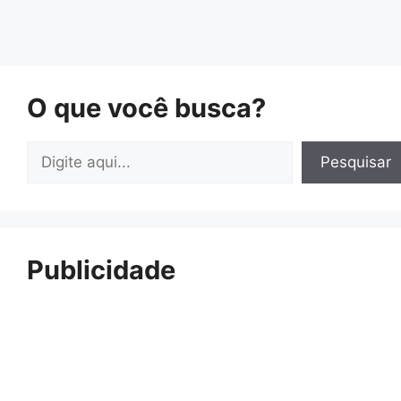
O que você busca?
Pesquisar
Pesquisar
Publicidade