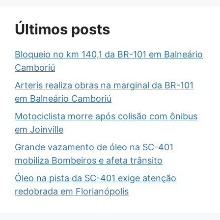
Últimos posts
Bloqueio no km 140,1 da BR-101 em Balneário
Camboriú
Arteris realiza obras na marginal da BR-101
em Balneário Camboriú
Motociclista morre após colisão com ônibus
em Joinville
Grande vazamento de óleo na SC-401
mobiliza Bombeiros e afeta trânsito
Óleo na pista da SC-401 exige atenção
redobrada em Florianópolis