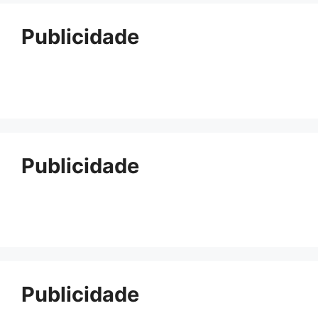
Publicidade
Publicidade
Publicidade