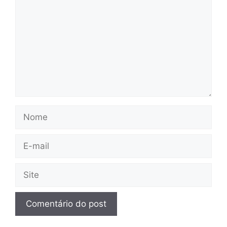
Nome
E-
mail
Site