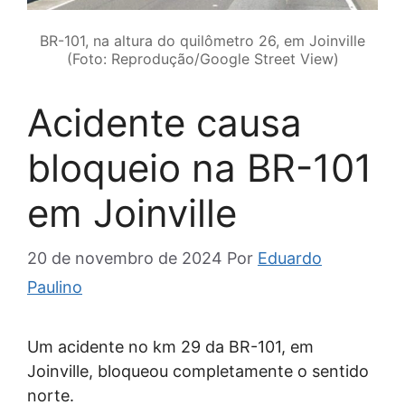
BR-101, na altura do quilômetro 26, em Joinville
(Foto: Reprodução/Google Street View)
Acidente causa
bloqueio na BR-101
em Joinville
20 de novembro de 2024
Por
Eduardo
Paulino
Um acidente no km 29 da BR-101, em
Joinville, bloqueou completamente o sentido
norte.