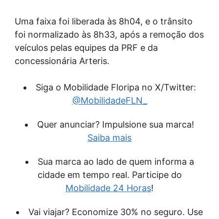
Uma faixa foi liberada às 8h04, e o trânsito
foi normalizado às 8h33, após a remoção dos
veículos pelas equipes da PRF e da
concessionária Arteris.
Siga o Mobilidade Floripa no X/Twitter:
@MobilidadeFLN_
Quer anunciar? Impulsione sua marca!
Saiba mais
Sua marca ao lado de quem informa a
cidade em tempo real. Participe do
Mobilidade 24 Horas
!
Vai viajar? Economize 30% no seguro. Use