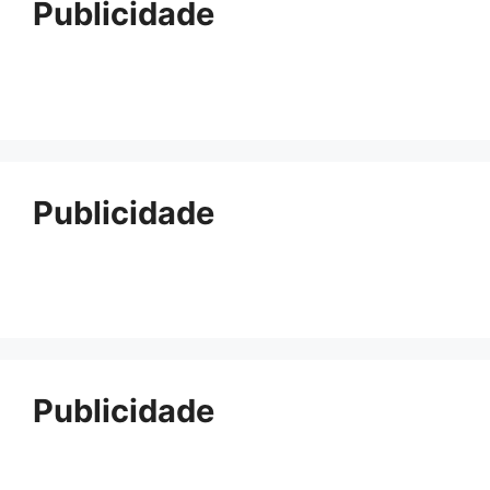
Publicidade
Publicidade
Publicidade