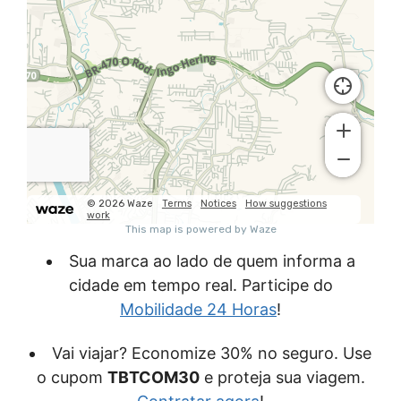
Sua marca ao lado de quem informa a
cidade em tempo real. Participe do
Mobilidade 24 Horas
!
Vai viajar? Economize 30% no seguro. Use
o cupom
TBTCOM30
e proteja sua viagem.