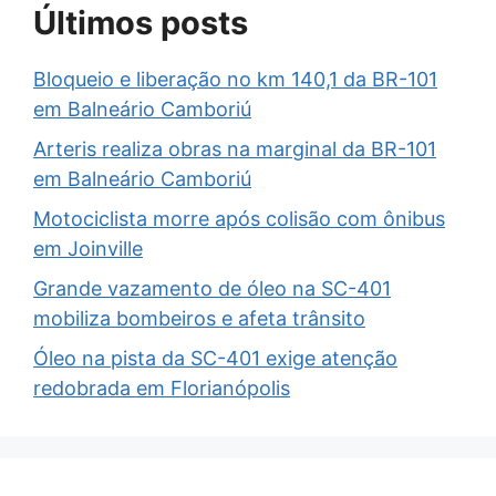
Últimos posts
Bloqueio e liberação no km 140,1 da BR-101
em Balneário Camboriú
Arteris realiza obras na marginal da BR-101
em Balneário Camboriú
Motociclista morre após colisão com ônibus
em Joinville
Grande vazamento de óleo na SC-401
mobiliza bombeiros e afeta trânsito
Óleo na pista da SC-401 exige atenção
redobrada em Florianópolis