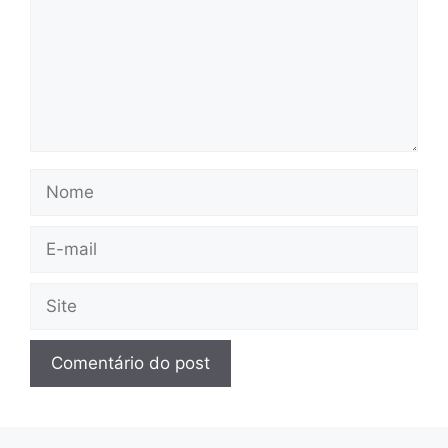
Nome
E-
mail
Site