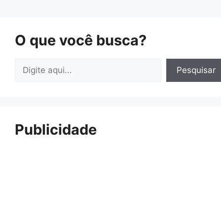
O que você busca?
Pesquisar
Pesquisar
Publicidade