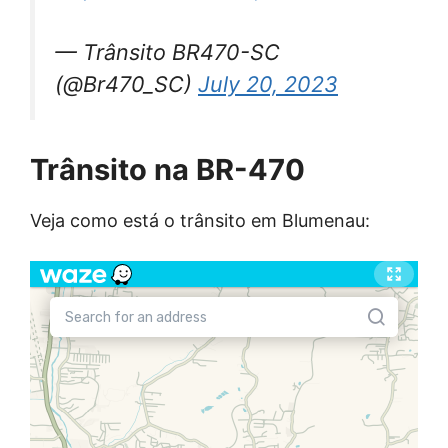
— Trânsito BR470-SC
(@Br470_SC)
July 20, 2023
Trânsito na BR-470
Veja como está o trânsito em Blumenau: